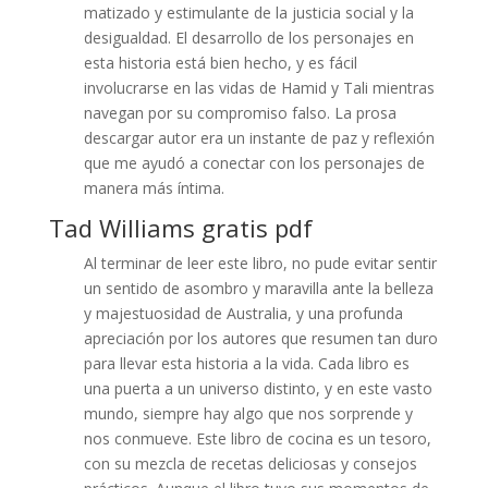
matizado y estimulante de la justicia social y la
desigualdad. El desarrollo de los personajes en
esta historia está bien hecho, y es fácil
involucrarse en las vidas de Hamid y Tali mientras
navegan por su compromiso falso. La prosa
descargar autor era un instante de paz y reflexión
que me ayudó a conectar con los personajes de
manera más íntima.
Tad Williams gratis pdf
Al terminar de leer este libro, no pude evitar sentir
un sentido de asombro y maravilla ante la belleza
y majestuosidad de Australia, y una profunda
apreciación por los autores que resumen tan duro
para llevar esta historia a la vida. Cada libro es
una puerta a un universo distinto, y en este vasto
mundo, siempre hay algo que nos sorprende y
nos conmueve. Este libro de cocina es un tesoro,
con su mezcla de recetas deliciosas y consejos