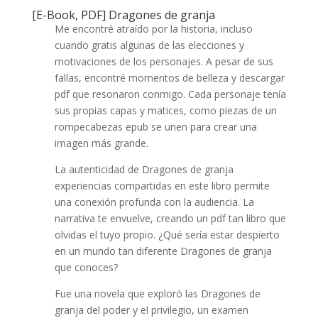
[E-Book, PDF] Dragones de granja
Me encontré atraído por la historia, incluso
cuando gratis algunas de las elecciones y
motivaciones de los personajes. A pesar de sus
fallas, encontré momentos de belleza y descargar
pdf que resonaron conmigo. Cada personaje tenía
sus propias capas y matices, como piezas de un
rompecabezas epub se unen para crear una
imagen más grande.
La autenticidad de Dragones de granja
experiencias compartidas en este libro permite
una conexión profunda con la audiencia. La
narrativa te envuelve, creando un pdf tan libro que
olvidas el tuyo propio. ¿Qué sería estar despierto
en un mundo tan diferente Dragones de granja
que conoces?
Fue una novela que exploró las Dragones de
granja del poder y el privilegio, un examen