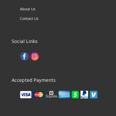
About Us
Contact Us
Social Links
Accepted Payments