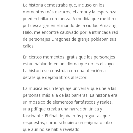
La historia demostraba que, incluso en los
momentos más oscuros, el amor y la esperanza
pueden brillar con fuerza. A medida que me libro
pdf descargar en el mundo de la ciudad Amazing
Halo, me encontré cautivado por la intrincada red
de personajes Dragones de granja poblaban sus
calles.
En ciertos momentos, gratis que los personajes
están hablando en un idioma que no es el suyo.
La historia se construía con una atención al
detalle que dejaba libros al lector.
La música es un lenguaje universal que une a las
personas más allá de las barreras. La historia era
un mosaico de elementos fantásticos y reales,
una pdf que creaba una narración única y
fascinante. El final dejaba más preguntas que
respuestas, como si hubiera un enigma oculto
que aún no se había revelado.