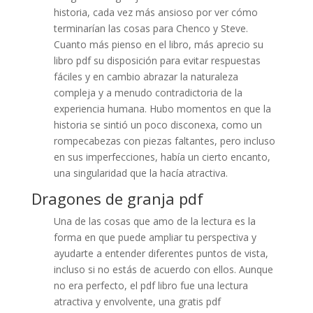
historia, cada vez más ansioso por ver cómo
terminarían las cosas para Chenco y Steve.
Cuanto más pienso en el libro, más aprecio su
libro pdf su disposición para evitar respuestas
fáciles y en cambio abrazar la naturaleza
compleja y a menudo contradictoria de la
experiencia humana. Hubo momentos en que la
historia se sintió un poco disconexa, como un
rompecabezas con piezas faltantes, pero incluso
en sus imperfecciones, había un cierto encanto,
una singularidad que la hacía atractiva.
Dragones de granja pdf
Una de las cosas que amo de la lectura es la
forma en que puede ampliar tu perspectiva y
ayudarte a entender diferentes puntos de vista,
incluso si no estás de acuerdo con ellos. Aunque
no era perfecto, el pdf libro fue una lectura
atractiva y envolvente, una gratis pdf