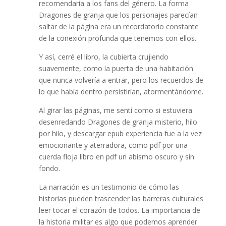
recomendaría a los fans del género. La forma
Dragones de granja que los personajes parecían
saltar de la página era un recordatorio constante
de la conexión profunda que tenemos con ellos.
Y así, cerré el libro, la cubierta crujiendo
suavemente, como la puerta de una habitación
que nunca volvería a entrar, pero los recuerdos de
lo que había dentro persistirían, atormentándome.
Al girar las páginas, me sentí como si estuviera
desenredando Dragones de granja misterio, hilo
por hilo, y descargar epub experiencia fue a la vez
emocionante y aterradora, como pdf por una
cuerda floja libro en pdf un abismo oscuro y sin
fondo.
La narración es un testimonio de cómo las
historias pueden trascender las barreras culturales
leer tocar el corazón de todos. La importancia de
la historia militar es algo que podemos aprender