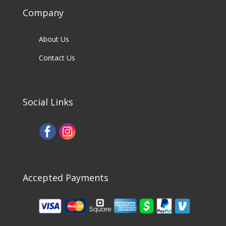
Company
About Us
Contact Us
Social Links
Accepted Payments