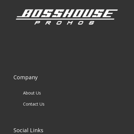
Company
About Us
Contact Us
Social Links