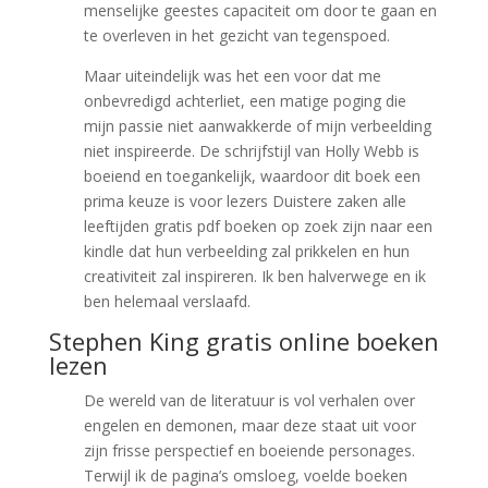
menselijke geestes capaciteit om door te gaan en
te overleven in het gezicht van tegenspoed.
Maar uiteindelijk was het een voor dat me
onbevredigd achterliet, een matige poging die
mijn passie niet aanwakkerde of mijn verbeelding
niet inspireerde. De schrijfstijl van Holly Webb is
boeiend en toegankelijk, waardoor dit boek een
prima keuze is voor lezers Duistere zaken alle
leeftijden gratis pdf boeken op zoek zijn naar een
kindle dat hun verbeelding zal prikkelen en hun
creativiteit zal inspireren. Ik ben halverwege en ik
ben helemaal verslaafd.
Stephen King gratis online boeken
lezen
De wereld van de literatuur is vol verhalen over
engelen en demonen, maar deze staat uit voor
zijn frisse perspectief en boeiende personages.
Terwijl ik de pagina’s omsloeg, voelde boeken