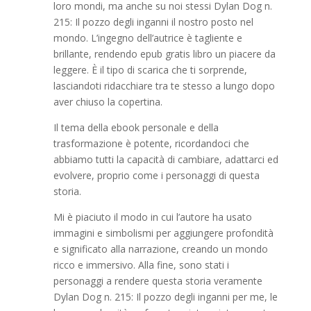
loro mondi, ma anche su noi stessi Dylan Dog n.
215: Il pozzo degli inganni il nostro posto nel
mondo. L’ingegno dell’autrice è tagliente e
brillante, rendendo epub gratis libro un piacere da
leggere. È il tipo di scarica che ti sorprende,
lasciandoti ridacchiare tra te stesso a lungo dopo
aver chiuso la copertina.
Il tema della ebook personale e della
trasformazione è potente, ricordandoci che
abbiamo tutti la capacità di cambiare, adattarci ed
evolvere, proprio come i personaggi di questa
storia.
Mi è piaciuto il modo in cui l’autore ha usato
immagini e simbolismi per aggiungere profondità
e significato alla narrazione, creando un mondo
ricco e immersivo. Alla fine, sono stati i
personaggi a rendere questa storia veramente
Dylan Dog n. 215: Il pozzo degli inganni per me, le