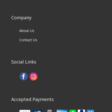
Company
About Us
Contact Us
Social Links
Accepted Payments