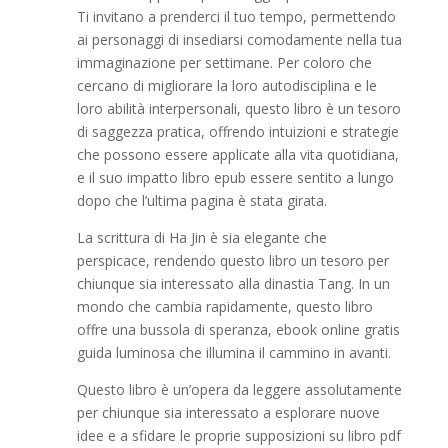
Ti invitano a prenderci il tuo tempo, permettendo
ai personaggi di insediarsi comodamente nella tua
immaginazione per settimane. Per coloro che
cercano di migliorare la loro autodisciplina e le
loro abilità interpersonali, questo libro è un tesoro
di saggezza pratica, offrendo intuizioni e strategie
che possono essere applicate alla vita quotidiana,
e il suo impatto libro epub essere sentito a lungo
dopo che l’ultima pagina è stata girata.
La scrittura di Ha Jin è sia elegante che
perspicace, rendendo questo libro un tesoro per
chiunque sia interessato alla dinastia Tang. In un
mondo che cambia rapidamente, questo libro
offre una bussola di speranza, ebook online gratis
guida luminosa che illumina il cammino in avanti.
Questo libro è un’opera da leggere assolutamente
per chiunque sia interessato a esplorare nuove
idee e a sfidare le proprie supposizioni su libro pdf