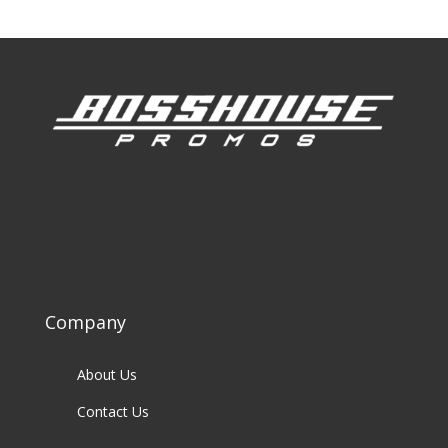
Company
About Us
Contact Us