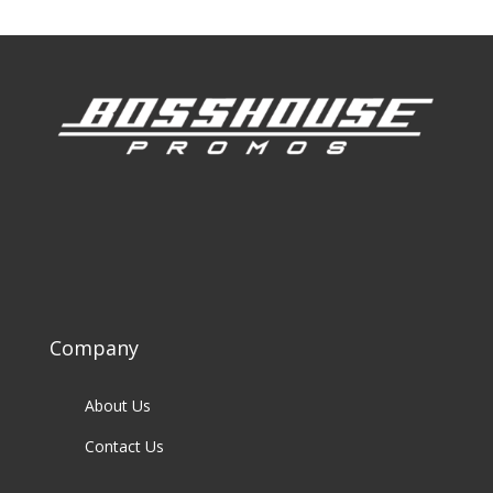
Company
About Us
Contact Us