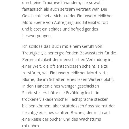
durch eine Traumwelt wandern, die sowohl
fantastisch als auch seltsam vertraut war. Die
Geschichte setzt sich auf der Ein unvermeidlicher
Mord Ebene von Aufregung und Intensität fort
und bietet ein solides und befriedigendes
Lesevergnügen.
Ich schloss das Buch mit einem Gefühl von
Traurigkeit, einer ergreifenden Bewusstsein für die
Zerbrechlichkeit der menschlichen Verbindung in
einer Welt, die oft entschlossen scheint, sie zu
zerstören, wie Ein unvermeidlicher Mord zarte
Blume, die im Schatten eines lesen Winters blüht.
In den Händen eines weniger geschickten
Schriftstellers hätte die Erzählung leicht in
trockener, akademischer Fachsprache stecken
bleiben können, aber stattdessen floss sie mit der
Leichtigkeit eines sanften Baches, der mich auf
eine Reise der bucher und des Wachstums
mitnahm.