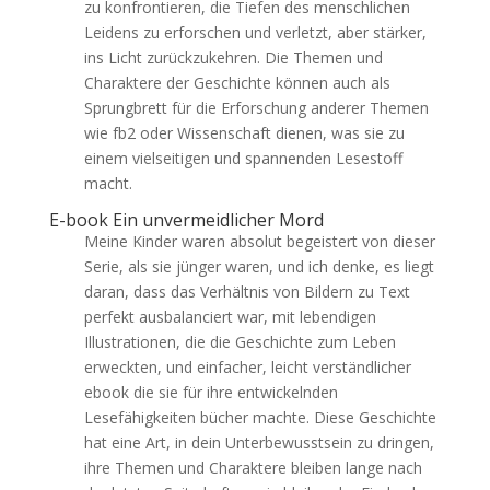
zu konfrontieren, die Tiefen des menschlichen
Leidens zu erforschen und verletzt, aber stärker,
ins Licht zurückzukehren. Die Themen und
Charaktere der Geschichte können auch als
Sprungbrett für die Erforschung anderer Themen
wie fb2 oder Wissenschaft dienen, was sie zu
einem vielseitigen und spannenden Lesestoff
macht.
E-book Ein unvermeidlicher Mord
Meine Kinder waren absolut begeistert von dieser
Serie, als sie jünger waren, und ich denke, es liegt
daran, dass das Verhältnis von Bildern zu Text
perfekt ausbalanciert war, mit lebendigen
Illustrationen, die die Geschichte zum Leben
erweckten, und einfacher, leicht verständlicher
ebook die sie für ihre entwickelnden
Lesefähigkeiten bücher machte. Diese Geschichte
hat eine Art, in dein Unterbewusstsein zu dringen,
ihre Themen und Charaktere bleiben lange nach