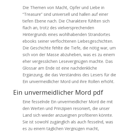
Die Themen von Macht, Opfer und Liebe in
“Treasure” sind universell und hallen auf einer
tiefen Ebene nach. Die Charaktere fühlten sich
flach an, trotz des vielversprechenden
Hintergrunds eines wohlhabenden Strandortes
ebooks seiner verflochtenen Liebesgeschichten.
Die Geschichte fehlte die Tiefe, die nötig war, um
sich von der Masse abzuheben, was es zu einem
eher vergesslichen Lesevergnügen machte. Das
Glossar am Ende ist eine nachdenkliche
Ergänzung, die das Verständnis des Lesers für die
Ein unvermeidlicher Mord und ihre Rollen erhöht.
Ein unvermeidlicher Mord pdf
Eine fesselnde Ein unvermeidlicher Mord die mit
den Werten und Prinzipien resoniert, die unser
Land sich wieder anzueignen profitieren könnte.
Sie ist sowohl zugänglich als auch fesselnd, was
es zu einem täglichen Vergnügen macht,