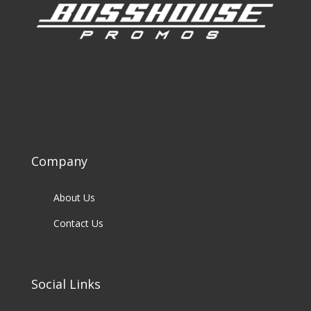
Company
About Us
Contact Us
Social Links