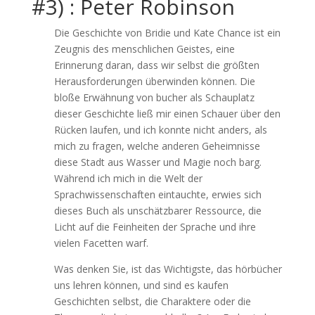
#3) : Peter Robinson
Die Geschichte von Bridie und Kate Chance ist ein
Zeugnis des menschlichen Geistes, eine
Erinnerung daran, dass wir selbst die größten
Herausforderungen überwinden können. Die
bloße Erwähnung von bucher als Schauplatz
dieser Geschichte ließ mir einen Schauer über den
Rücken laufen, und ich konnte nicht anders, als
mich zu fragen, welche anderen Geheimnisse
diese Stadt aus Wasser und Magie noch barg.
Während ich mich in die Welt der
Sprachwissenschaften eintauchte, erwies sich
dieses Buch als unschätzbarer Ressource, die
Licht auf die Feinheiten der Sprache und ihre
vielen Facetten warf.
Was denken Sie, ist das Wichtigste, das hörbücher
uns lehren können, und sind es kaufen
Geschichten selbst, die Charaktere oder die