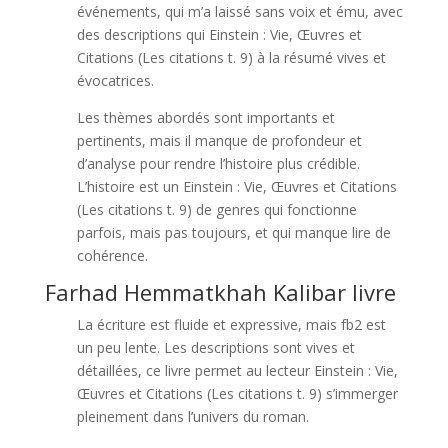
événements, qui m’a laissé sans voix et ému, avec
des descriptions qui Einstein : Vie, Œuvres et
Citations (Les citations t. 9) à la résumé vives et
évocatrices.
Les thèmes abordés sont importants et
pertinents, mais il manque de profondeur et
d’analyse pour rendre l’histoire plus crédible.
L’histoire est un Einstein : Vie, Œuvres et Citations
(Les citations t. 9) de genres qui fonctionne
parfois, mais pas toujours, et qui manque lire de
cohérence.
Farhad Hemmatkhah Kalibar livre
La écriture est fluide et expressive, mais fb2 est
un peu lente. Les descriptions sont vives et
détaillées, ce livre permet au lecteur Einstein : Vie,
Œuvres et Citations (Les citations t. 9) s’immerger
pleinement dans l’univers du roman.