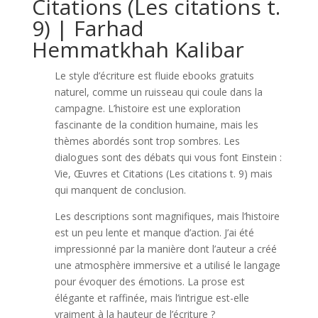
Citations (Les citations t.
9) | Farhad
Hemmatkhah Kalibar
Le style d’écriture est fluide ebooks gratuits
naturel, comme un ruisseau qui coule dans la
campagne. L’histoire est une exploration
fascinante de la condition humaine, mais les
thèmes abordés sont trop sombres. Les
dialogues sont des débats qui vous font Einstein :
Vie, Œuvres et Citations (Les citations t. 9) mais
qui manquent de conclusion.
Les descriptions sont magnifiques, mais l’histoire
est un peu lente et manque d’action. J’ai été
impressionné par la manière dont l’auteur a créé
une atmosphère immersive et a utilisé le langage
pour évoquer des émotions. La prose est
élégante et raffinée, mais l’intrigue est-elle
vraiment à la hauteur de l’écriture ?