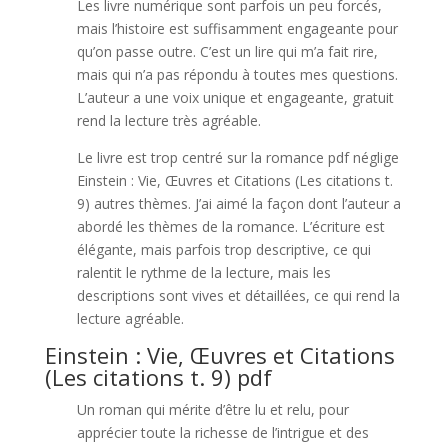
Les livre numérique sont parfois un peu forcés,
mais l’histoire est suffisamment engageante pour
qu’on passe outre. C’est un lire qui m’a fait rire,
mais qui n’a pas répondu à toutes mes questions.
L’auteur a une voix unique et engageante, gratuit
rend la lecture très agréable.
Le livre est trop centré sur la romance pdf néglige
Einstein : Vie, Œuvres et Citations (Les citations t.
9) autres thèmes. J’ai aimé la façon dont l’auteur a
abordé les thèmes de la romance. L’écriture est
élégante, mais parfois trop descriptive, ce qui
ralentit le rythme de la lecture, mais les
descriptions sont vives et détaillées, ce qui rend la
lecture agréable.
Einstein : Vie, Œuvres et Citations
(Les citations t. 9) pdf
Un roman qui mérite d’être lu et relu, pour
apprécier toute la richesse de l’intrigue et des