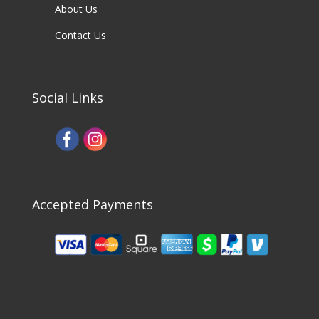
About Us
Contact Us
Social Links
Accepted Payments