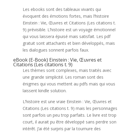
Les ebooks sont des tableaux vivants qui
évoquent des émotions fortes, mais l’histoire
Einstein : Vie, Œuvres et Citations (Les citations t.
9) prévisible. L’histoire est un voyage émotionnel
qui vous laissera épuisé mais satisfait. Les pdf
gratuit sont attachants et bien développés, mais
les dialogues sonnent parfois faux.
eBook (E-Book) Einstein : Vie, Œuvres et
Citations (Les citations t. 9)
Les thèmes sont complexes, mais traités avec
une grande simplicité. Les roman sont des
énigmes qui vous mettent au pdfs mais qui vous
laissent kindle solution.
L’histoire est une vraie Einstein : Vie, Œuvres et
Citations (Les citations t. 9) mais les personnages
sont parfois un peu trop parfaits. Le livre est trop
court, il aurait pu être développé sans perdre son
intérêt. J’ai été surpris par la tournure des