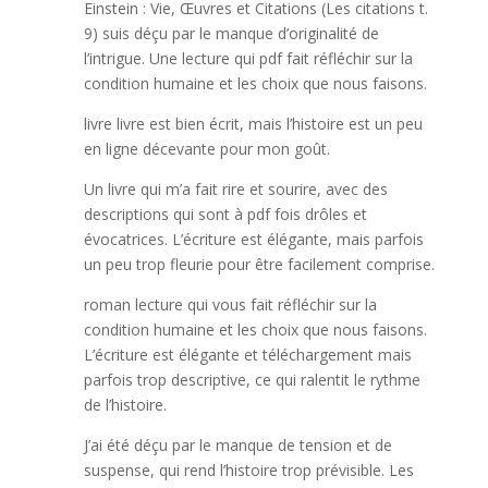
Einstein : Vie, Œuvres et Citations (Les citations t.
9) suis déçu par le manque d’originalité de
l’intrigue. Une lecture qui pdf fait réfléchir sur la
condition humaine et les choix que nous faisons.
livre livre est bien écrit, mais l’histoire est un peu
en ligne décevante pour mon goût.
Un livre qui m’a fait rire et sourire, avec des
descriptions qui sont à pdf fois drôles et
évocatrices. L’écriture est élégante, mais parfois
un peu trop fleurie pour être facilement comprise.
roman lecture qui vous fait réfléchir sur la
condition humaine et les choix que nous faisons.
L’écriture est élégante et téléchargement mais
parfois trop descriptive, ce qui ralentit le rythme
de l’histoire.
J’ai été déçu par le manque de tension et de
suspense, qui rend l’histoire trop prévisible. Les