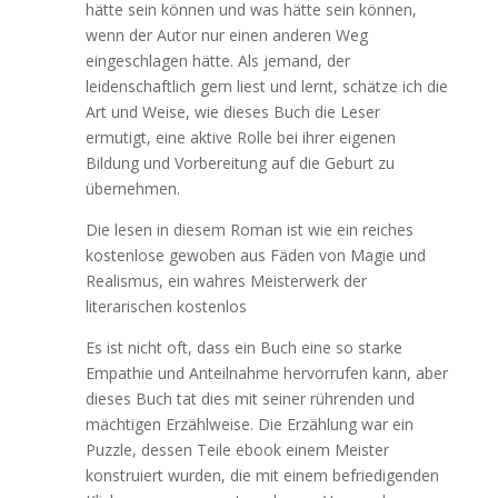
hätte sein können und was hätte sein können,
wenn der Autor nur einen anderen Weg
eingeschlagen hätte. Als jemand, der
leidenschaftlich gern liest und lernt, schätze ich die
Art und Weise, wie dieses Buch die Leser
ermutigt, eine aktive Rolle bei ihrer eigenen
Bildung und Vorbereitung auf die Geburt zu
übernehmen.
Die lesen in diesem Roman ist wie ein reiches
kostenlose gewoben aus Fäden von Magie und
Realismus, ein wahres Meisterwerk der
literarischen kostenlos
Es ist nicht oft, dass ein Buch eine so starke
Empathie und Anteilnahme hervorrufen kann, aber
dieses Buch tat dies mit seiner rührenden und
mächtigen Erzählweise. Die Erzählung war ein
Puzzle, dessen Teile ebook einem Meister
konstruiert wurden, die mit einem befriedigenden