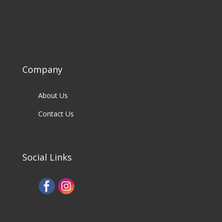
Company
About Us
Contact Us
Social Links