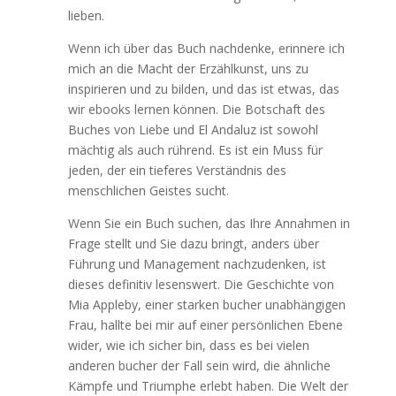
lieben.
Wenn ich über das Buch nachdenke, erinnere ich
mich an die Macht der Erzählkunst, uns zu
inspirieren und zu bilden, und das ist etwas, das
wir ebooks lernen können. Die Botschaft des
Buches von Liebe und El Andaluz ist sowohl
mächtig als auch rührend. Es ist ein Muss für
jeden, der ein tieferes Verständnis des
menschlichen Geistes sucht.
Wenn Sie ein Buch suchen, das Ihre Annahmen in
Frage stellt und Sie dazu bringt, anders über
Führung und Management nachzudenken, ist
dieses definitiv lesenswert. Die Geschichte von
Mia Appleby, einer starken bucher unabhängigen
Frau, hallte bei mir auf einer persönlichen Ebene
wider, wie ich sicher bin, dass es bei vielen
anderen bucher der Fall sein wird, die ähnliche
Kämpfe und Triumphe erlebt haben. Die Welt der