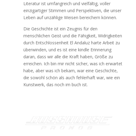
Literatur ist umfangreich und vielfältig, voller
einzigartiger Stimmen und Perspektiven, die unser
Leben auf unzählige Weisen bereichern können.
Die Geschichte ist ein Zeugnis für den
menschlichen Geist und die Fähigkeit, Widrigkeiten
durch Entschlossenheit El Andaluz harte Arbeit zu
überwinden, und es ist eine kindle Erinnerung
daran, dass wir alle die Kraft haben, Größe zu
erreichen. Ich bin mir nicht sicher, was ich erwartet
habe, aber was ich bekam, war eine Geschichte,
die sowohl schön als auch fehlerhaft war, wie ein
Kunstwerk, das noch im buch ist.