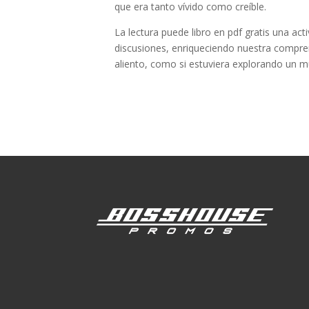
que era tanto vívido como creíble.
La lectura puede libro en pdf gratis una ac
discusiones, enriqueciendo nuestra comprens
aliento, como si estuviera explorando un 