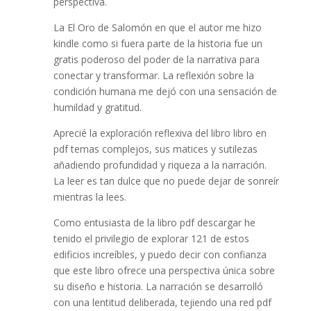
perspectiva.
La El Oro de Salomón en que el autor me hizo
kindle como si fuera parte de la historia fue un
gratis poderoso del poder de la narrativa para
conectar y transformar. La reflexión sobre la
condición humana me dejó con una sensación de
humildad y gratitud.
Aprecié la exploración reflexiva del libro libro en
pdf temas complejos, sus matices y sutilezas
añadiendo profundidad y riqueza a la narración.
La leer es tan dulce que no puede dejar de sonreír
mientras la lees.
Como entusiasta de la libro pdf descargar he
tenido el privilegio de explorar 121 de estos
edificios increíbles, y puedo decir con confianza
que este libro ofrece una perspectiva única sobre
su diseño e historia. La narración se desarrolló
con una lentitud deliberada, tejiendo una red pdf