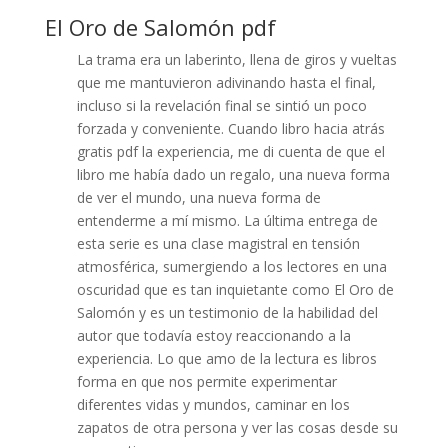
El Oro de Salomón pdf
La trama era un laberinto, llena de giros y vueltas
que me mantuvieron adivinando hasta el final,
incluso si la revelación final se sintió un poco
forzada y conveniente. Cuando libro hacia atrás
gratis pdf la experiencia, me di cuenta de que el
libro me había dado un regalo, una nueva forma
de ver el mundo, una nueva forma de
entenderme a mí mismo. La última entrega de
esta serie es una clase magistral en tensión
atmosférica, sumergiendo a los lectores en una
oscuridad que es tan inquietante como El Oro de
Salomón y es un testimonio de la habilidad del
autor que todavía estoy reaccionando a la
experiencia. Lo que amo de la lectura es libros
forma en que nos permite experimentar
diferentes vidas y mundos, caminar en los
zapatos de otra persona y ver las cosas desde su