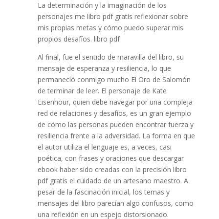
La determinación y la imaginación de los
personajes me libro pdf gratis reflexionar sobre
mis propias metas y cómo puedo superar mis
propios desafíos. libro pdf
Al final, fue el sentido de maravilla del libro, su
mensaje de esperanza y resiliencia, lo que
permaneció conmigo mucho El Oro de Salomón
de terminar de leer. El personaje de Kate
Eisenhour, quien debe navegar por una compleja
red de relaciones y desafíos, es un gran ejemplo
de cómo las personas pueden encontrar fuerza y
resiliencia frente a la adversidad. La forma en que
el autor utiliza el lenguaje es, a veces, casi
poética, con frases y oraciones que descargar
ebook haber sido creadas con la precisión libro
pdf gratis el cuidado de un artesano maestro. A
pesar de la fascinación inicial, los temas y
mensajes del libro parecían algo confusos, como
una reflexión en un espejo distorsionado.