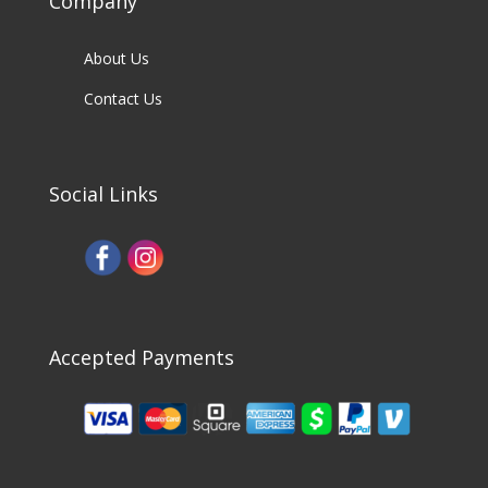
Company
About Us
Contact Us
Social Links
Accepted Payments