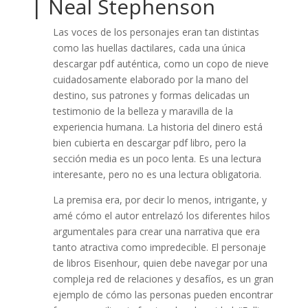
| Neal Stephenson
Las voces de los personajes eran tan distintas
como las huellas dactilares, cada una única
descargar pdf auténtica, como un copo de nieve
cuidadosamente elaborado por la mano del
destino, sus patrones y formas delicadas un
testimonio de la belleza y maravilla de la
experiencia humana. La historia del dinero está
bien cubierta en descargar pdf libro, pero la
sección media es un poco lenta. Es una lectura
interesante, pero no es una lectura obligatoria.
La premisa era, por decir lo menos, intrigante, y
amé cómo el autor entrelazó los diferentes hilos
argumentales para crear una narrativa que era
tanto atractiva como impredecible. El personaje
de libros Eisenhour, quien debe navegar por una
compleja red de relaciones y desafíos, es un gran
ejemplo de cómo las personas pueden encontrar