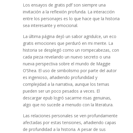
Los ensayos de gratis pdf son siempre una
invitación a la reflexión profunda. La interacción
entre los personajes es lo que hace que la historia
sea interesante y emocional.
La última página dejó un sabor agridulce, un eco
gratis emociones que perduró en mi mente. La
historia se desplegó como un rompecabezas, con
cada pieza revelando un nuevo secreto o una
nueva perspectiva sobre el mundo de Maggie
O’Shea. El uso de simbolismo por parte del autor
es ingenioso, añadiendo profundidad y
complejidad a la narrativa, aunque los temas
pueden ser un poco pesados a veces. El
descargar epub logró sacarme risas genuinas,
algo que no sucede a menudo con la literatura.
Las relaciones personales se ven profundamente
afectadas por estas tensiones, añadiendo capas
de profundidad a la historia. A pesar de sus