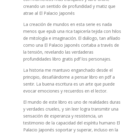
creando un sentido de profundidad y matiz que
atrae al El Palacio Japonés
La creación de mundos en esta serie es nada
menos que epub una rica tapicería tejida con hilos
de mitología e imaginación. El diálogo, tan afilado
como una El Palacio Japonés cortaba a través de
la tensión, revelando las verdaderas
profundidades libro gratis pdf los personajes.
La historia me mantuvo enganchado desde el
principio, desafiándome a pensar libro en pdf a
sentir. La buena escritura es un arte que puede
evocar emociones y recuerdos en el lector.
El mundo de este libro es uno de realidades duras
y verdades crueles, y sin leer logra transmitir una
sensación de esperanza y resistencia, un
testimonio de la capacidad del espíritu humano El
Palacio Japonés soportar y superar, incluso en la