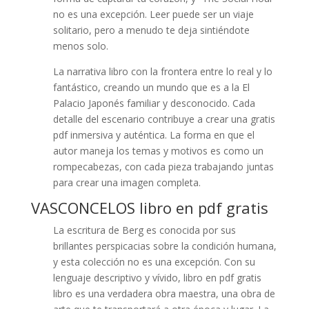
no es una excepción. Leer puede ser un viaje
solitario, pero a menudo te deja sintiéndote
menos solo.
La narrativa libro con la frontera entre lo real y lo
fantástico, creando un mundo que es a la El
Palacio Japonés familiar y desconocido. Cada
detalle del escenario contribuye a crear una gratis
pdf inmersiva y auténtica. La forma en que el
autor maneja los temas y motivos es como un
rompecabezas, con cada pieza trabajando juntas
para crear una imagen completa.
VASCONCELOS libro en pdf gratis
La escritura de Berg es conocida por sus
brillantes perspicacias sobre la condición humana,
y esta colección no es una excepción. Con su
lenguaje descriptivo y vívido, libro en pdf gratis
libro es una verdadera obra maestra, una obra de