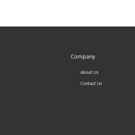
Company
About Us
Contact Us