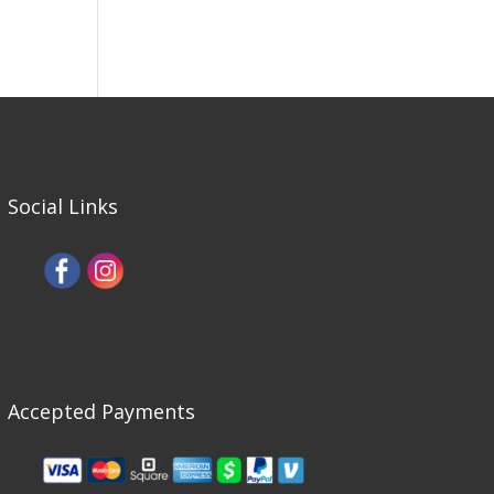
Social Links
Accepted Payments