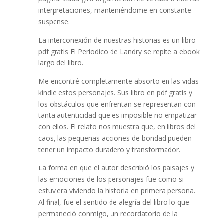
interpretaciones, manteniéndome en constante
suspense.
La interconexión de nuestras historias es un libro
pdf gratis El Periodico de Landry se repite a ebook
largo del libro.
Me encontré completamente absorto en las vidas
kindle estos personajes. Sus libro en pdf gratis y
los obstáculos que enfrentan se representan con
tanta autenticidad que es imposible no empatizar
con ellos. El relato nos muestra que, en libros del
caos, las pequeñas acciones de bondad pueden
tener un impacto duradero y transformador.
La forma en que el autor describió los paisajes y
las emociones de los personajes fue como si
estuviera viviendo la historia en primera persona.
Al final, fue el sentido de alegría del libro lo que
permaneció conmigo, un recordatorio de la