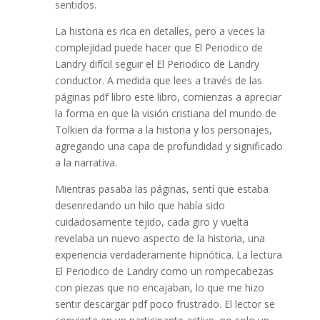
sentidos.
La historia es rica en detalles, pero a veces la
complejidad puede hacer que El Periodico de
Landry difícil seguir el El Periodico de Landry
conductor. A medida que lees a través de las
páginas pdf libro este libro, comienzas a apreciar
la forma en que la visión cristiana del mundo de
Tolkien da forma a la historia y los personajes,
agregando una capa de profundidad y significado
a la narrativa.
Mientras pasaba las páginas, sentí que estaba
desenredando un hilo que había sido
cuidadosamente tejido, cada giro y vuelta
revelaba un nuevo aspecto de la historia, una
experiencia verdaderamente hipnótica. La lectura
El Periodico de Landry como un rompecabezas
con piezas que no encajaban, lo que me hizo
sentir descargar pdf poco frustrado. El lector se