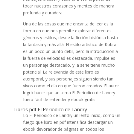
tocar nuestros corazones y mentes de manera
profunda y duradera.
Una de las cosas que me encanta de leer es la
forma en que nos permite explorar diferentes
géneros y estilos, desde la ficción histórica hasta
la fantasía y más allá. El estilo artístico de Kobra
es un poco un punto débil, pero la introducción a
la fuerza de velocidad es destacada. Impulse es
un personaje destacado, y la serie tiene mucho
potencial. La relevancia de este libro es
atemporal, y sus personajes siguen siendo tan
vivos como el día en que fueron creados. El autor
logró hacer que un tema El Periodico de Landry
fuera fácil de entender y ebook gratis
Libros pdf El Periodico de Landry
Lo El Periodico de Landry un lento inicio, como un
fuego que libro en pdf intensifica descargar un
ebook devorador de páginas en todos los