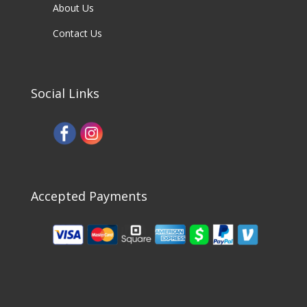
About Us
Contact Us
Social Links
Accepted Payments