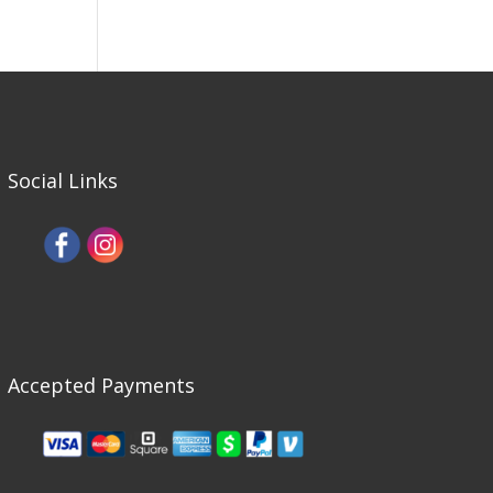
Social Links
Accepted Payments