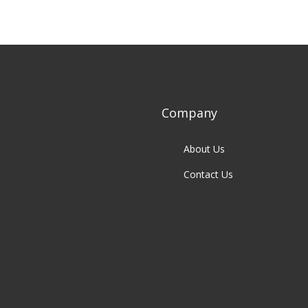
Company
About Us
Contact Us