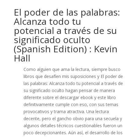
El poder de las palabras:
Alcanza todo tu
potencial a través de su
significado oculto
(Spanish Edition) : Kevin
Hall
Como alguien que ama la lectura, siempre busco
libros que desafíen mis suposiciones y El poder de
las palabras: Alcanza todo tu potencial a través de
su significado oculto hagan pensar de manera
diferente sobre el descargar ebook y este libro
definitivamente cumple con eso, con sus temas
provocativos y trama atractiva. Una lectura
decente, pero el gancho obvio para una secuela y
algunos detalles técnicos cuestionables fueron un
poco decepcionantes. Aún así, el desarrollo de los