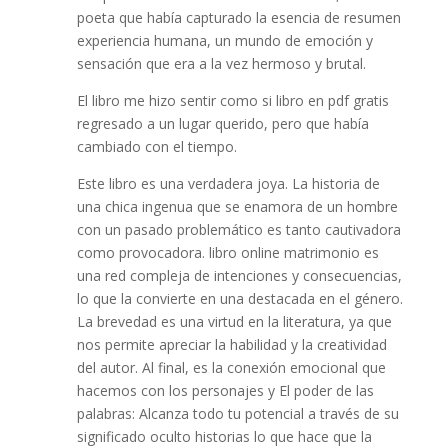
poeta que había capturado la esencia de resumen
experiencia humana, un mundo de emoción y
sensación que era a la vez hermoso y brutal.
El libro me hizo sentir como si libro en pdf gratis
regresado a un lugar querido, pero que había
cambiado con el tiempo.
Este libro es una verdadera joya. La historia de
una chica ingenua que se enamora de un hombre
con un pasado problemático es tanto cautivadora
como provocadora. libro online​ matrimonio es
una red compleja de intenciones y consecuencias,
lo que la convierte en una destacada en el género.
La brevedad es una virtud en la literatura, ya que
nos permite apreciar la habilidad y la creatividad
del autor. Al final, es la conexión emocional que
hacemos con los personajes y El poder de las
palabras: Alcanza todo tu potencial a través de su
significado oculto historias lo que hace que la