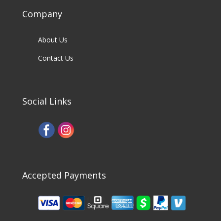
Company
About Us
Contact Us
Social Links
Accepted Payments