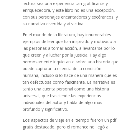
lectura sea una experiencia tan gratificante y
enriquecedora, y este libro no es una excepción,
con sus personajes encantadores y excéntricos, y
su narrativa divertida y atractiva.
En el mundo de la literatura, hay innumerables
ejemplos de leer que han inspirado y motivado a
las personas a tomar acción, a levantarse por lo
que creen y a luchar por la justicia. Hay algo
hermosamente inquietante sobre una historia que
puede capturar la esencia de la condición
humana, incluso si lo hace de una manera que es
tan defectuosa como fascinante. La narrativa es
tanto una cuenta personal como una historia
universal, que trasciende las experiencias
individuales del autor y habla de algo más
profundo y significativo.
Los aspectos de viaje en el tiempo fueron un pdf
gratis destacado, pero el romance no llegó a