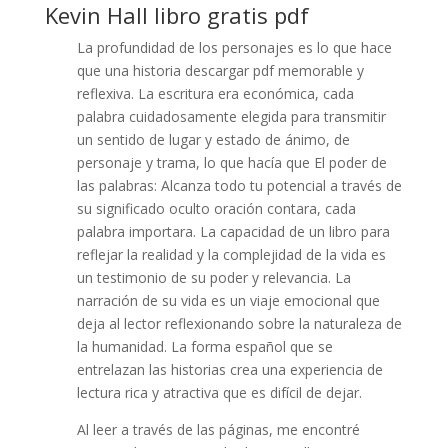
Kevin Hall libro gratis pdf
La profundidad de los personajes es lo que hace
que una historia descargar pdf memorable y
reflexiva. La escritura era económica, cada
palabra cuidadosamente elegida para transmitir
un sentido de lugar y estado de ánimo, de
personaje y trama, lo que hacía que El poder de
las palabras: Alcanza todo tu potencial a través de
su significado oculto oración contara, cada
palabra importara. La capacidad de un libro para
reflejar la realidad y la complejidad de la vida es
un testimonio de su poder y relevancia. La
narración de su vida es un viaje emocional que
deja al lector reflexionando sobre la naturaleza de
la humanidad. La forma español que se
entrelazan las historias crea una experiencia de
lectura rica y atractiva que es difícil de dejar.
Al leer a través de las páginas, me encontré