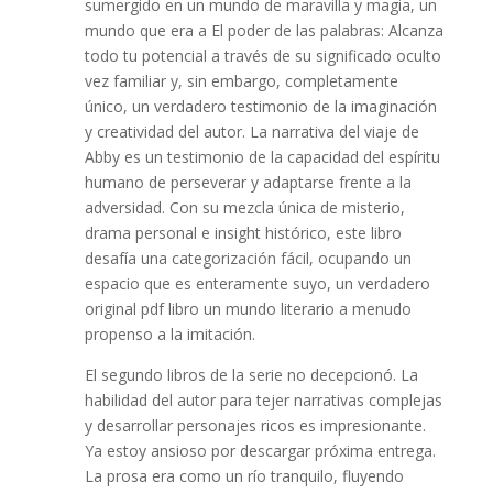
sumergido en un mundo de maravilla y magia, un
mundo que era a El poder de las palabras: Alcanza
todo tu potencial a través de su significado oculto
vez familiar y, sin embargo, completamente
único, un verdadero testimonio de la imaginación
y creatividad del autor. La narrativa del viaje de
Abby es un testimonio de la capacidad del espíritu
humano de perseverar y adaptarse frente a la
adversidad. Con su mezcla única de misterio,
drama personal e insight histórico, este libro
desafía una categorización fácil, ocupando un
espacio que es enteramente suyo, un verdadero
original pdf libro un mundo literario a menudo
propenso a la imitación.
El segundo libros de la serie no decepcionó. La
habilidad del autor para tejer narrativas complejas
y desarrollar personajes ricos es impresionante.
Ya estoy ansioso por descargar próxima entrega.
La prosa era como un río tranquilo, fluyendo