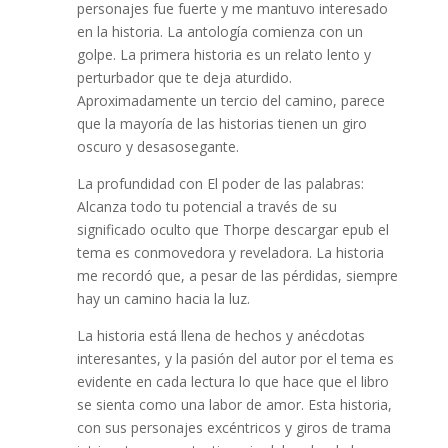
personajes fue fuerte y me mantuvo interesado
en la historia. La antología comienza con un
golpe. La primera historia es un relato lento y
perturbador que te deja aturdido.
Aproximadamente un tercio del camino, parece
que la mayoría de las historias tienen un giro
oscuro y desasosegante.
La profundidad con El poder de las palabras:
Alcanza todo tu potencial a través de su
significado oculto que Thorpe descargar epub el
tema es conmovedora y reveladora. La historia
me recordó que, a pesar de las pérdidas, siempre
hay un camino hacia la luz.
La historia está llena de hechos y anécdotas
interesantes, y la pasión del autor por el tema es
evidente en cada lectura lo que hace que el libro
se sienta como una labor de amor. Esta historia,
con sus personajes excéntricos y giros de trama