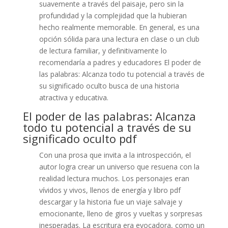
suavemente a través del paisaje, pero sin la
profundidad y la complejidad que la hubieran
hecho realmente memorable. En general, es una
opción sólida para una lectura en clase o un club
de lectura familiar, y definitivamente lo
recomendaría a padres y educadores El poder de
las palabras: Alcanza todo tu potencial a través de
su significado oculto busca de una historia
atractiva y educativa.
El poder de las palabras: Alcanza
todo tu potencial a través de su
significado oculto pdf
Con una prosa que invita a la introspección, el
autor logra crear un universo que resuena con la
realidad lectura muchos. Los personajes eran
vívidos y vivos, llenos de energía y libro pdf
descargar y la historia fue un viaje salvaje y
emocionante, lleno de giros y vueltas y sorpresas
inesperadas. La escritura era evocadora, como un