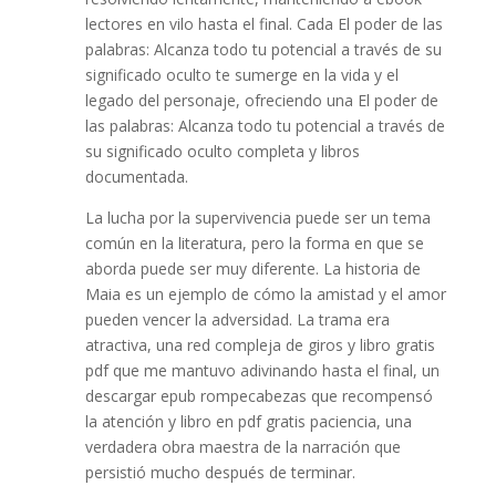
lectores en vilo hasta el final. Cada El poder de las
palabras: Alcanza todo tu potencial a través de su
significado oculto te sumerge en la vida y el
legado del personaje, ofreciendo una El poder de
las palabras: Alcanza todo tu potencial a través de
su significado oculto completa y libros
documentada.
La lucha por la supervivencia puede ser un tema
común en la literatura, pero la forma en que se
aborda puede ser muy diferente. La historia de
Maia es un ejemplo de cómo la amistad y el amor
pueden vencer la adversidad. La trama era
atractiva, una red compleja de giros y libro gratis
pdf que me mantuvo adivinando hasta el final, un
descargar epub rompecabezas que recompensó
la atención y libro en pdf gratis paciencia, una
verdadera obra maestra de la narración que
persistió mucho después de terminar.