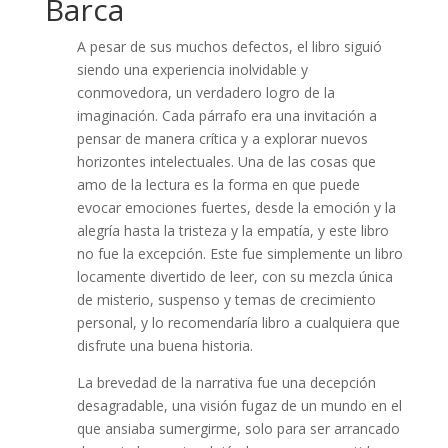
Barca
A pesar de sus muchos defectos, el libro siguió
siendo una experiencia inolvidable y
conmovedora, un verdadero logro de la
imaginación. Cada párrafo era una invitación a
pensar de manera crítica y a explorar nuevos
horizontes intelectuales. Una de las cosas que
amo de la lectura es la forma en que puede
evocar emociones fuertes, desde la emoción y la
alegría hasta la tristeza y la empatía, y este libro
no fue la excepción. Este fue simplemente un libro
locamente divertido de leer, con su mezcla única
de misterio, suspenso y temas de crecimiento
personal, y lo recomendaría libro a cualquiera que
disfrute una buena historia.
La brevedad de la narrativa fue una decepción
desagradable, una visión fugaz de un mundo en el
que ansiaba sumergirme, solo para ser arrancado