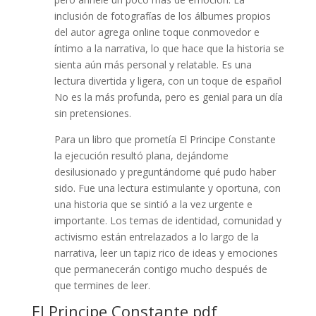
inclusión de fotografías de los álbumes propios
del autor agrega online toque conmovedor e
íntimo a la narrativa, lo que hace que la historia se
sienta aún más personal y relatable. Es una
lectura divertida y ligera, con un toque de español
No es la más profunda, pero es genial para un día
sin pretensiones.
Para un libro que prometía El Principe Constante
la ejecución resultó plana, dejándome
desilusionado y preguntándome qué pudo haber
sido. Fue una lectura estimulante y oportuna, con
una historia que se sintió a la vez urgente e
importante. Los temas de identidad, comunidad y
activismo están entrelazados a lo largo de la
narrativa, leer un tapiz rico de ideas y emociones
que permanecerán contigo mucho después de
que termines de leer.
El Principe Constante pdf