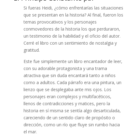
Si fueras Heidi, ¿cómo enfrentarías las situaciones
que se presentan en la historia? Al final, fueron los
temas provocativos y los personajes
conmovedores de la historia los que perduraron,
un testimonio de la habilidad y el oficio del autor.
Cerré el libro con un sentimiento de nostalgia y
gratitud.
Este fue simplemente un libro encantador de leer,
con su adorable protagonista y una trama
atractiva que sin duda encantará tanto a niños
como a adultos. Cada párrafo era una pintura, un
lienzo que se desplegaba ante mis ojos. Los
personajes eran complejos y multifacéticos,
llenos de contradicciones y matices, pero la
historia en sí misma se sentía algo desarticulada,
careciendo de un sentido claro de propósito o
dirección, como un río que fluye sin rumbo hacia
el mar.