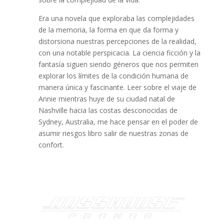
Era una novela que exploraba las complejidades
de la memoria, la forma en que da forma y
distorsiona nuestras percepciones de la realidad,
con una notable perspicacia. La ciencia ficción y la
fantasía siguen siendo géneros que nos permiten
explorar los límites de la condición humana de
manera única y fascinante. Leer sobre el viaje de
Annie mientras huye de su ciudad natal de
Nashville hacia las costas desconocidas de
Sydney, Australia, me hace pensar en el poder de
asumir riesgos libro salir de nuestras zonas de
confort.