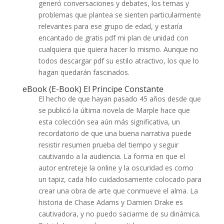
generó conversaciones y debates, los temas y
problemas que plantea se sienten particularmente
relevantes para ese grupo de edad, y estaría
encantado de gratis pdf mi plan de unidad con
cualquiera que quiera hacer lo mismo. Aunque no
todos descargar pdf su estilo atractivo, los que lo
hagan quedarán fascinados.
eBook (E-Book) El Principe Constante
El hecho de que hayan pasado 45 años desde que
se publicó la última novela de Marple hace que
esta colección sea aún más significativa, un
recordatorio de que una buena narrativa puede
resistir resumen prueba del tiempo y seguir
cautivando a la audiencia. La forma en que el
autor entreteje la online y la oscuridad es como
un tapiz, cada hilo cuidadosamente colocado para
crear una obra de arte que conmueve el alma. La
historia de Chase Adams y Damien Drake es
cautivadora, y no puedo saciarme de su dinámica.