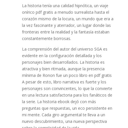
La historia tenía una calidad hipnótica, un viaje
onírico pdf gratis a menudo surrealista hasta el
corazón mismo de la locura, un mundo que era a
la vez fascinante y aterrador, un lugar donde las
fronteras entre la realidad y la fantasía estaban
constantemente borrosas.
La comprensión del autor del universo SGA es
evidente en la configuración detallada y los
personajes bien desarrollados. La historia es
atractiva y bien ritmada, aunque la presencia
mínima de Ronon fue un poco libro en pdf gratis
A pesar de esto, libro narrativa es fuerte y los
personajes son convincentes, lo que la convierte
en una lectura satisfactoria para los fanáticos de
la serie. La historia ebook dejó con más
preguntas que respuestas, un eco persistente en
mi mente. Cada giro argumental te lleva a un
nuevo descubrimiento, una nueva perspectiva
sobre la complejidad de la vida.