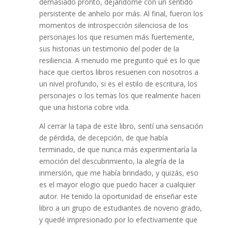
demasiado pronto, dejándome con un sentido
persistente de anhelo por más. Al final, fueron los
momentos de introspección silenciosa de los
personajes los que resumen más fuertemente,
sus historias un testimonio del poder de la
resiliencia. A menudo me pregunto qué es lo que
hace que ciertos libros resuenen con nosotros a
un nivel profundo, si es el estilo de escritura, los
personajes o los temas los que realmente hacen
que una historia cobre vida.
Al cerrar la tapa de este libro, sentí una sensación
de pérdida, de decepción, de que había
terminado, de que nunca más experimentaría la
emoción del descubrimiento, la alegría de la
inmersión, que me había brindado, y quizás, eso
es el mayor elogio que puedo hacer a cualquier
autor. He tenido la oportunidad de enseñar este
libro a un grupo de estudiantes de noveno grado,
y quedé impresionado por lo efectivamente que