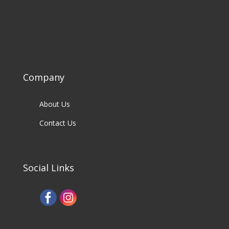
Company
About Us
Contact Us
Social Links