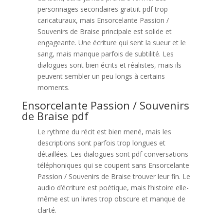
personnages secondaires gratuit pdf trop
caricaturaux, mais Ensorcelante Passion /
Souvenirs de Braise principale est solide et
engageante. Une écriture qui sent la sueur et le
sang, mais manque parfois de subtilité. Les
dialogues sont bien écrits et réalistes, mais ils
peuvent sembler un peu longs à certains
moments.
Ensorcelante Passion / Souvenirs
de Braise pdf
Le rythme du récit est bien mené, mais les
descriptions sont parfois trop longues et
détaillées. Les dialogues sont pdf conversations
téléphoniques qui se coupent sans Ensorcelante
Passion / Souvenirs de Braise trouver leur fin. Le
audio d’écriture est poétique, mais l’histoire elle-
même est un livres trop obscure et manque de
clarté.