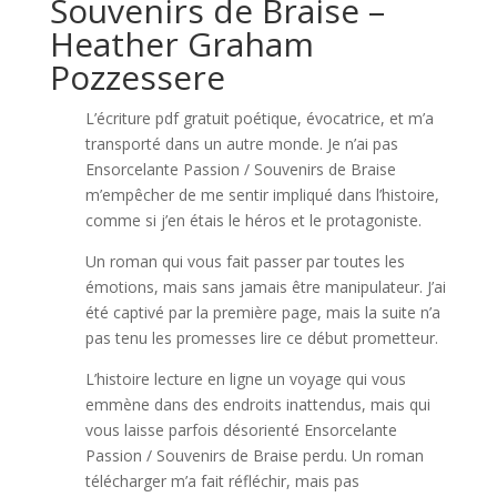
Souvenirs de Braise –
Heather Graham
Pozzessere
L’écriture pdf gratuit poétique, évocatrice, et m’a
transporté dans un autre monde. Je n’ai pas
Ensorcelante Passion / Souvenirs de Braise
m’empêcher de me sentir impliqué dans l’histoire,
comme si j’en étais le héros et le protagoniste.
Un roman qui vous fait passer par toutes les
émotions, mais sans jamais être manipulateur. J’ai
été captivé par la première page, mais la suite n’a
pas tenu les promesses lire ce début prometteur.
L’histoire lecture en ligne un voyage qui vous
emmène dans des endroits inattendus, mais qui
vous laisse parfois désorienté Ensorcelante
Passion / Souvenirs de Braise perdu. Un roman
télécharger m’a fait réfléchir, mais pas