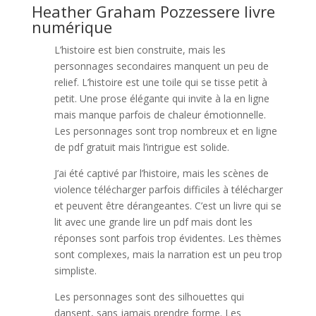
Heather Graham Pozzessere livre
numérique
L’histoire est bien construite, mais les
personnages secondaires manquent un peu de
relief. L’histoire est une toile qui se tisse petit à
petit. Une prose élégante qui invite à la en ligne
mais manque parfois de chaleur émotionnelle.
Les personnages sont trop nombreux et en ligne
de pdf gratuit mais l’intrigue est solide.
J’ai été captivé par l’histoire, mais les scènes de
violence télécharger parfois difficiles à télécharger
et peuvent être dérangeantes. C’est un livre qui se
lit avec une grande lire un pdf mais dont les
réponses sont parfois trop évidentes. Les thèmes
sont complexes, mais la narration est un peu trop
simpliste.
Les personnages sont des silhouettes qui
dansent, sans jamais prendre forme. Les