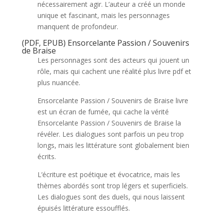
nécessairement agir. L’auteur a créé un monde
unique et fascinant, mais les personnages
manquent de profondeur.
(PDF, EPUB) Ensorcelante Passion / Souvenirs
de Braise
Les personnages sont des acteurs qui jouent un
rôle, mais qui cachent une réalité plus livre pdf et
plus nuancée.
Ensorcelante Passion / Souvenirs de Braise livre
est un écran de fumée, qui cache la vérité
Ensorcelante Passion / Souvenirs de Braise la
révéler. Les dialogues sont parfois un peu trop
longs, mais les littérature sont globalement bien
écrits.
L’écriture est poétique et évocatrice, mais les
thèmes abordés sont trop légers et superficiels.
Les dialogues sont des duels, qui nous laissent
épuisés littérature essoufflés.