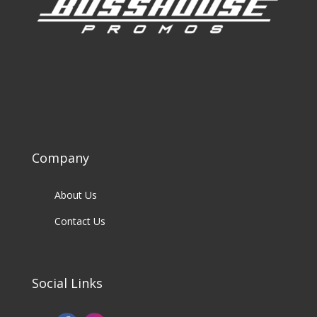
Company
About Us
Contact Us
Social Links