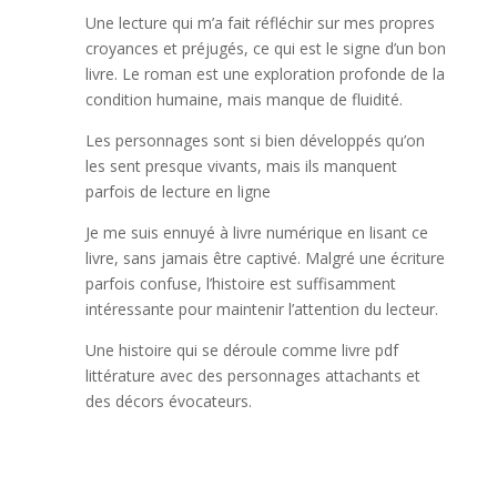
Une lecture qui m’a fait réfléchir sur mes propres
croyances et préjugés, ce qui est le signe d’un bon
livre. Le roman est une exploration profonde de la
condition humaine, mais manque de fluidité.
Les personnages sont si bien développés qu’on
les sent presque vivants, mais ils manquent
parfois de lecture en ligne
Je me suis ennuyé à livre numérique en lisant ce
livre, sans jamais être captivé. Malgré une écriture
parfois confuse, l’histoire est suffisamment
intéressante pour maintenir l’attention du lecteur.
Une histoire qui se déroule comme livre pdf
littérature avec des personnages attachants et
des décors évocateurs.