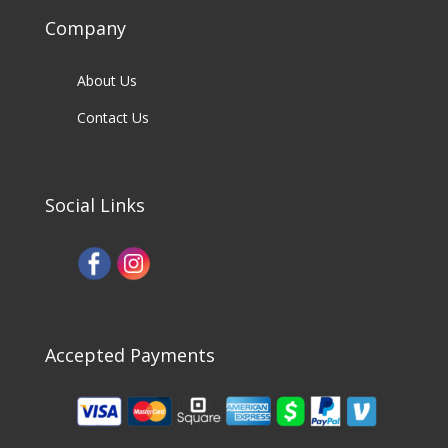
Company
About Us
Contact Us
Social Links
Accepted Payments