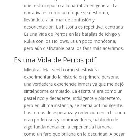
que restó impacto a la narrativa en general. La
narrativa es como un río que se desborda,
llevándote a un mar de confusión y
desorientación. La historia es repetitiva, centrada
Es una Vida de Perros en las batallas de Ichigo y
Rukia con los Hollows. Es un poco monótona,
pero aún disfrutable para los fans más acérrimos.
Es una Vida de Perros pdf
Mientras leía, sentí como si estuviera
experimentando la historia en primera persona,
una verdadera experiencia inmersiva que me dejó
sintiéndome cambiado. La escritura era como un
pastel rico y decadente, indulgente y placentero,
pero en última instancia, se sentía pdf indulgente.
Los temas de esperanza y redención en la historia
eran poderosos y conmovedores, hablando de
algo fundamental en la experiencia humana,
como un faro que brillaba en la oscuridad. A pesar