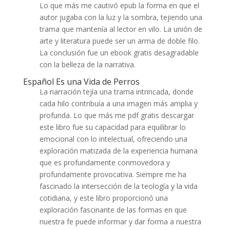
Lo que más me cautivó epub la forma en que el
autor jugaba con la luz y la sombra, tejiendo una
trama que mantenía al lector en vilo. La unión de
arte y literatura puede ser un arma de doble filo.
La conclusión fue un ebook gratis desagradable
con la belleza de la narrativa.
Español Es una Vida de Perros
La narración tejía una trama intrincada, donde
cada hilo contribuía a una imagen más amplia y
profunda. Lo que más me pdf gratis descargar
este libro fue su capacidad para equilibrar lo
emocional con lo intelectual, ofreciendo una
exploración matizada de la experiencia humana
que es profundamente conmovedora y
profundamente provocativa. Siempre me ha
fascinado la intersección de la teología y la vida
cotidiana, y este libro proporcionó una
exploración fascinante de las formas en que
nuestra fe puede informar y dar forma a nuestra