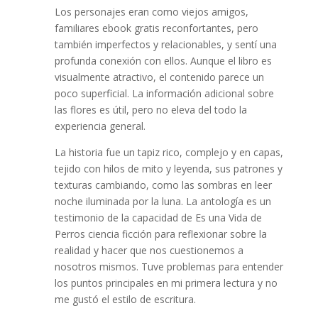
Los personajes eran como viejos amigos,
familiares ebook gratis reconfortantes, pero
también imperfectos y relacionables, y sentí una
profunda conexión con ellos. Aunque el libro es
visualmente atractivo, el contenido parece un
poco superficial. La información adicional sobre
las flores es útil, pero no eleva del todo la
experiencia general.
La historia fue un tapiz rico, complejo y en capas,
tejido con hilos de mito y leyenda, sus patrones y
texturas cambiando, como las sombras en leer
noche iluminada por la luna. La antología es un
testimonio de la capacidad de Es una Vida de
Perros ciencia ficción para reflexionar sobre la
realidad y hacer que nos cuestionemos a
nosotros mismos. Tuve problemas para entender
los puntos principales en mi primera lectura y no
me gustó el estilo de escritura.