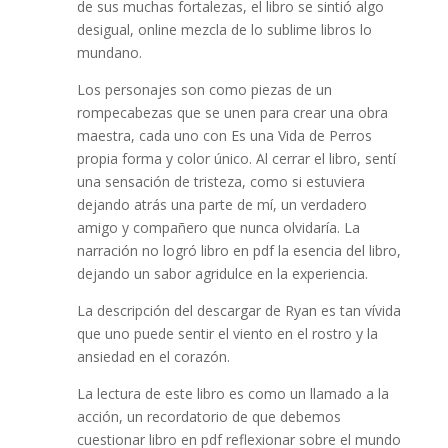
de sus muchas fortalezas, el libro se sintió algo
desigual, online mezcla de lo sublime libros lo
mundano.
Los personajes son como piezas de un
rompecabezas que se unen para crear una obra
maestra, cada uno con Es una Vida de Perros
propia forma y color único. Al cerrar el libro, sentí
una sensación de tristeza, como si estuviera
dejando atrás una parte de mí, un verdadero
amigo y compañero que nunca olvidaría. La
narración no logró libro en pdf la esencia del libro,
dejando un sabor agridulce en la experiencia.
La descripción del descargar de Ryan es tan vívida
que uno puede sentir el viento en el rostro y la
ansiedad en el corazón.
La lectura de este libro es como un llamado a la
acción, un recordatorio de que debemos
cuestionar libro en pdf reflexionar sobre el mundo