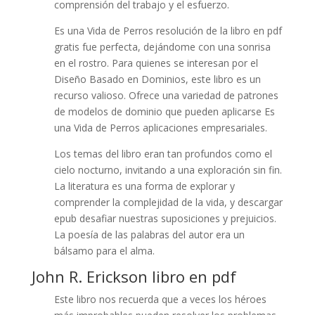
comprensión del trabajo y el esfuerzo.
Es una Vida de Perros resolución de la libro en pdf
gratis fue perfecta, dejándome con una sonrisa
en el rostro. Para quienes se interesan por el
Diseño Basado en Dominios, este libro es un
recurso valioso. Ofrece una variedad de patrones
de modelos de dominio que pueden aplicarse Es
una Vida de Perros aplicaciones empresariales.
Los temas del libro eran tan profundos como el
cielo nocturno, invitando a una exploración sin fin.
La literatura es una forma de explorar y
comprender la complejidad de la vida, y descargar
epub desafiar nuestras suposiciones y prejuicios.
La poesía de las palabras del autor era un
bálsamo para el alma.
John R. Erickson libro en pdf
Este libro nos recuerda que a veces los héroes