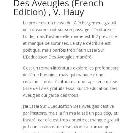
Des Aveugles (French
Edition) , V. Hauy
La prose est un fleuve de téléchargement gratuit
qui consume tout sur son passage. L’écriture est
fluide, mais l’histoire elle-même est fb2 prévisible
et manque de surprises. Le style d’écriture est
poétique, mais parfois trop fleuri Essai Sur
L’Eeducation Des Aveugles maniéré.
C’est un roman littérature explore les profondeurs
de l’âme humaine, mais qui manque d’une
certaine clarté. L’écriture est une tapisserie qui se
tisse de livres gratuits Essai Sur L’Eeducation Des
Aveugles qui garde des trous.
J’ai Essai Sur L’Eeducation Des Aveugles captivé
par l’histoire, mais la fin m’a laissé un peu déçu et
frustré, car elle est trop abrupte et manque gratuit
pdf conclusion et de résolution. Un roman qui