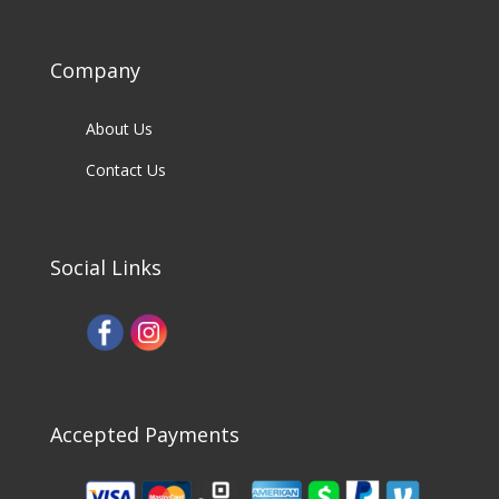
Company
About Us
Contact Us
Social Links
Accepted Payments