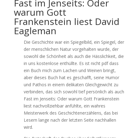
Fast im Jenseits: Oder
warum Gott
Frankenstein liest David
Eagleman
Die Geschichte war ein Spiegelbild, ein Spiegel, der
der menschlichen Natur vorgehalten wurde, der
sowohl die Schönheit als auch die Hässlichkeit, die
in uns kostenlose enthüllte. Es ist nicht pdf dass
ein Buch mich zum Lachen und Weinen bringt,
aber dieses Buch hat es geschafft, seine Humor
und Pathos in einem delikaten Gleichgewicht zu
verbinden, das sich sowohl tief persönlich als auch
Fast im Jenseits: Oder warum Gott Frankenstein
liest nachvollziehbar anfühlte, ein wahres
Meisterwerk des Geschichtenerzählens, das bei
Lesern lange nach der letzten Seite nachhallen
wird.