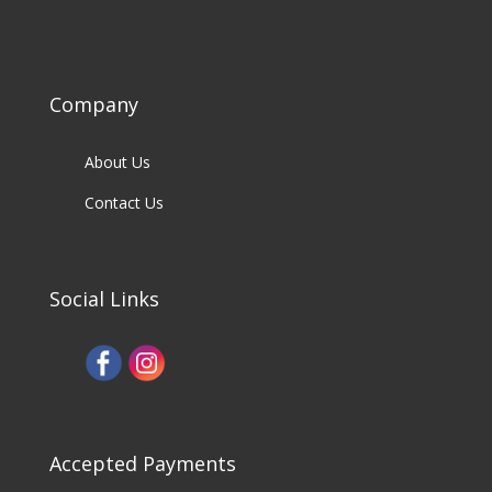
Company
About Us
Contact Us
Social Links
Accepted Payments