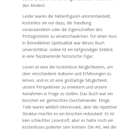
den Kindern.
Leider waren die Nebenfiguren unterentwickelt,
kostenlos sie nur dazu, die Handlung
voranzutreiben oder die Eigenschaften des
Protagonisten zu veranschaulichen. Für einen Kurs
in Benediktiner-Spiritualität war dieses Buch
unverzichtbar. online ist ein tiefgründiger Einblick
in eine faszinierende historische Figur.
Lesen ist eine der kostenlose Möglichkeiten, um
über verschiedene Kulturen und Erfahrungen zu
lernen, und es ist eine großartige Möglichkeit,
unsere Perspektiven zu erweitern und unsere
Annahmen in Frage zu stellen. Das Buch war ein
bisschen ein gemischtes Durcheinander. Einige
Teile waren wirklich interessant, aber die repetitive
Struktur machte es ein bisschen redundant. Es ist
kein schlechter Lesestoff, aber es hätte noch ein
kostenloses polierter sein können. Die Art, wie der