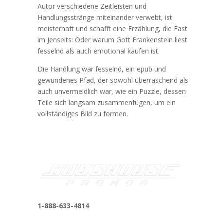
Autor verschiedene Zeitleisten und
Handlungsstränge miteinander verwebt, ist
meisterhaft und schafft eine Erzählung, die Fast
im Jenseits: Oder warum Gott Frankenstein liest
fesselnd als auch emotional kaufen ist.
Die Handlung war fesselnd, ein epub und
gewundenes Pfad, der sowohl überraschend als
auch unvermeidlich war, wie ein Puzzle, dessen
Teile sich langsam zusammenfügen, um ein
vollständiges Bild zu formen.
1-888-633-4814