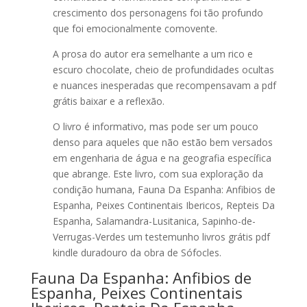
crescimento dos personagens foi tão profundo
que foi emocionalmente comovente.
A prosa do autor era semelhante a um rico e
escuro chocolate, cheio de profundidades ocultas
e nuances inesperadas que recompensavam a pdf
grátis baixar e a reflexão.
O livro é informativo, mas pode ser um pouco
denso para aqueles que não estão bem versados
em engenharia de água e na geografia específica
que abrange. Este livro, com sua exploração da
condição humana, Fauna Da Espanha: Anfibios de
Espanha, Peixes Continentais Ibericos, Repteis Da
Espanha, Salamandra-Lusitanica, Sapinho-de-
Verrugas-Verdes um testemunho livros grátis pdf
kindle duradouro da obra de Sófocles.
Fauna Da Espanha: Anfibios de
Espanha, Peixes Continentais