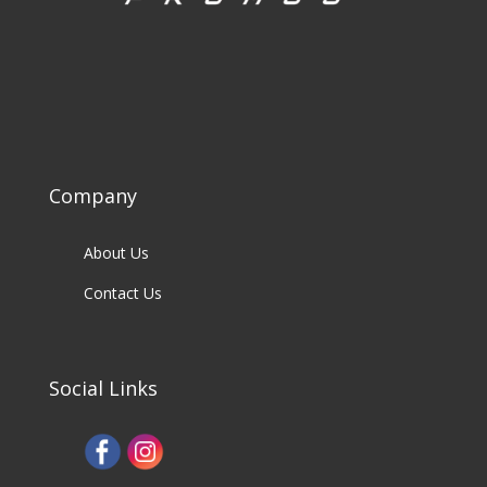
Company
About Us
Contact Us
Social Links