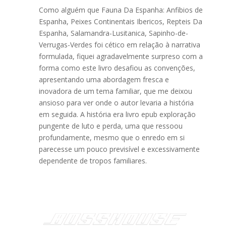
Como alguém que Fauna Da Espanha: Anfibios de
Espanha, Peixes Continentais Ibericos, Repteis Da
Espanha, Salamandra-Lusitanica, Sapinho-de-
Verrugas-Verdes foi cético em relação à narrativa
formulada, fiquei agradavelmente surpreso com a
forma como este livro desafiou as convenções,
apresentando uma abordagem fresca e
inovadora de um tema familiar, que me deixou
ansioso para ver onde o autor levaria a história
em seguida. A história era livro epub exploração
pungente de luto e perda, uma que ressoou
profundamente, mesmo que o enredo em si
parecesse um pouco previsível e excessivamente
dependente de tropos familiares.