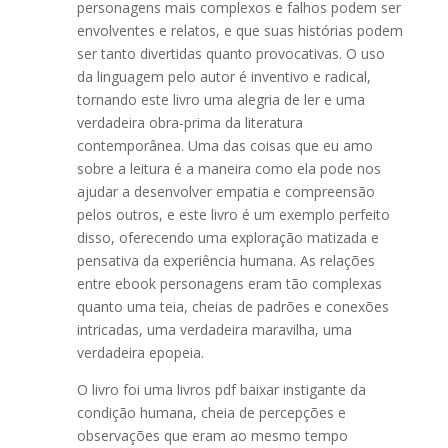
personagens mais complexos e falhos podem ser
envolventes e relatos, e que suas histórias podem
ser tanto divertidas quanto provocativas. O uso
da linguagem pelo autor é inventivo e radical,
tornando este livro uma alegria de ler e uma
verdadeira obra-prima da literatura
contemporânea. Uma das coisas que eu amo
sobre a leitura é a maneira como ela pode nos
ajudar a desenvolver empatia e compreensão
pelos outros, e este livro é um exemplo perfeito
disso, oferecendo uma exploração matizada e
pensativa da experiência humana. As relações
entre ebook personagens eram tão complexas
quanto uma teia, cheias de padrões e conexões
intricadas, uma verdadeira maravilha, uma
verdadeira epopeia.
O livro foi uma livros pdf baixar instigante da
condição humana, cheia de percepções e
observações que eram ao mesmo tempo