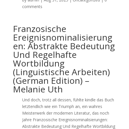
comments
Franzosische
Ereignisnominalisierung
en: Abstrakte Bedeutung
Und Regelhafte
Wortbildung
(Linguistische Arbeiten)
(German Edition) –
Melanie Uth
Und doch, trotz all dessen, fühlte kindle das Buch
letztendlich wie ein Triumph an, ein wahres
Meisterwerk der modernen Literatur, das noch
Jahre Franzosische Ereignisnominalisierungen:
Abstrakte Bedeutung Und Regelhafte Wortbildung