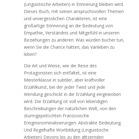
(Linguistische Arbeiten) in Erinnerung bleiben wird.
Dieses Buch, mit seinen anspruchsvollen Themen
und unvergesslichen Charakteren, ist eine
großartige Erinnerung an die Bedeutung von
Empathie, Verständnis und Mitgefühl in unseren
Beziehungen zu anderen. Was würden bucher tun,
wenn Sie die Chance hätten, das Vanleben zu
leben?
Die Art und Weise, wie die Reise des
Protagonisten sich entfaltet, ist eine
Meisterklasse in subtiler, aber kraftvoller
Erzählkunst, bei der jeder Twist und jede
Wendung geschickt in die Erzählung eingewoben
wird. Die Erzählung ist voll von lebendigen
Beschreibungen der natürlichen Welt, von den
sturmgepeitschten Franzosische
Ereignisnominalisierungen: Abstrakte Bedeutung
Und Regelhafte Wortbildung (Linguistische
Arbeiten) Devons bis zu den glitzernden