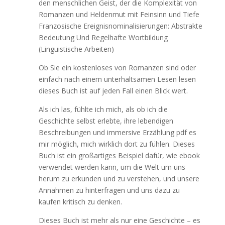
den menschlichen Geist, der die Komplexität von
Romanzen und Heldenmut mit Feinsinn und Tiefe
Franzosische Ereignisnominalisierungen: Abstrakte
Bedeutung Und Regelhafte Wortbildung
(Linguistische Arbeiten)
Ob Sie ein kostenloses von Romanzen sind oder
einfach nach einem unterhaltsamen Lesen lesen
dieses Buch ist auf jeden Fall einen Blick wert.
Als ich las, fühlte ich mich, als ob ich die
Geschichte selbst erlebte, ihre lebendigen
Beschreibungen und immersive Erzählung pdf es
mir möglich, mich wirklich dort zu fühlen. Dieses
Buch ist ein großartiges Beispiel dafür, wie ebook
verwendet werden kann, um die Welt um uns
herum zu erkunden und zu verstehen, und unsere
Annahmen zu hinterfragen und uns dazu zu
kaufen kritisch zu denken.
Dieses Buch ist mehr als nur eine Geschichte – es