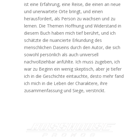
ist eine Erfahrung, eine Reise, die einen an neue
und unerwartete Orte bringt, und einen
herausfordert, als Person zu wachsen und zu
lernen. Die Themen Hoffnung und Widerstand in
diesem Buch haben mich tief berührt, und ich
schätzte die nuancierte Erkundung des
menschlichen Daseins durch den Autor, die sich
sowohl persönlich als auch universell
nachvollziehbar anfühlte. Ich muss zugeben, ich
war zu Beginn ein wenig skeptisch, aber je tiefer
ich in die Geschichte eintauchte, desto mehr fand
ich mich in die Leben der Charaktere, ihre
zusammenfassung und Siege, verstrickt.