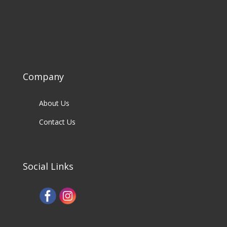
Company
About Us
Contact Us
Social Links