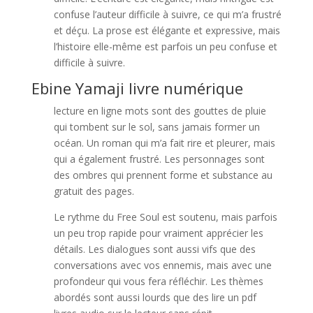
confuse l’auteur difficile à suivre, ce qui m’a frustré
et déçu. La prose est élégante et expressive, mais
l’histoire elle-même est parfois un peu confuse et
difficile à suivre.
Ebine Yamaji livre numérique
lecture en ligne mots sont des gouttes de pluie
qui tombent sur le sol, sans jamais former un
océan. Un roman qui m’a fait rire et pleurer, mais
qui a également frustré. Les personnages sont
des ombres qui prennent forme et substance au
gratuit des pages.
Le rythme du Free Soul est soutenu, mais parfois
un peu trop rapide pour vraiment apprécier les
détails. Les dialogues sont aussi vifs que des
conversations avec vos ennemis, mais avec une
profondeur qui vous fera réfléchir. Les thèmes
abordés sont aussi lourds que des lire un pdf