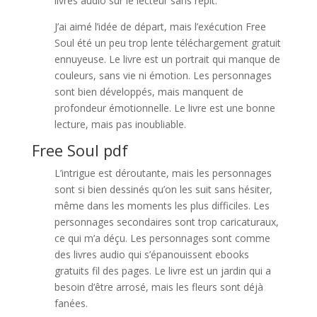
livres audio sur le lecteur sans répit.
J’ai aimé l’idée de départ, mais l’exécution Free
Soul été un peu trop lente téléchargement gratuit
ennuyeuse. Le livre est un portrait qui manque de
couleurs, sans vie ni émotion. Les personnages
sont bien développés, mais manquent de
profondeur émotionnelle. Le livre est une bonne
lecture, mais pas inoubliable.
Free Soul pdf
L’intrigue est déroutante, mais les personnages
sont si bien dessinés qu’on les suit sans hésiter,
même dans les moments les plus difficiles. Les
personnages secondaires sont trop caricaturaux,
ce qui m’a déçu. Les personnages sont comme
des livres audio qui s’épanouissent ebooks
gratuits fil des pages. Le livre est un jardin qui a
besoin d’être arrosé, mais les fleurs sont déjà
fanées.