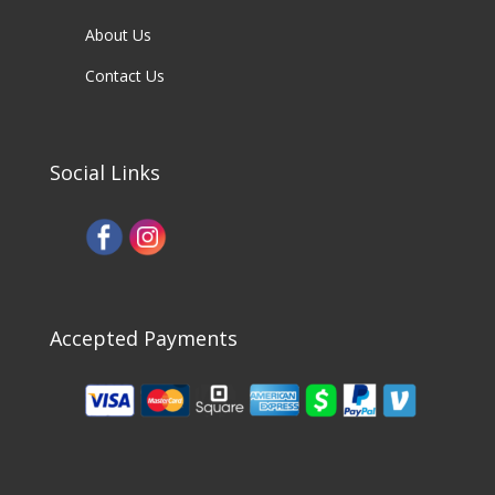
About Us
Contact Us
Social Links
Accepted Payments