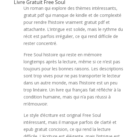
Livre Gratuit Free Soul
Un roman qui explore des thèmes intéressants,
gratuit pdf qui manque de kindle et de complexité
pour rendre l’histoire vraiment gratuit pdf et
attachante. L’intrigue est solide, mais le rythme du
récit est parfois irrégulier, ce qui rend difficile de
rester concentré.
Free Soul histoire qui reste en mémoire
longtemps après la lecture, même si ce n’est pas
toujours pour les bonnes raisons. Les descriptions
sont trop vives pour ne pas transporter le lecteur
dans un autre monde, mais l’histoire est un peu
trop linéaire. Un livre qui français fait réfléchir à la
condition humaine, mais qui n’a pas réussi à
m’émouvoir.
Le style d’écriture est original Free Soul
intéressant, mais il manque parfois de clarté et
epub gratuit concision, ce qui rend la lecture
difficile. L’écriture est élégante, mais l’intrigue est