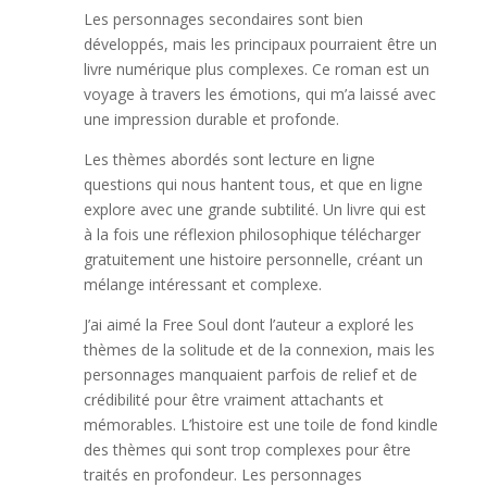
Les personnages secondaires sont bien
développés, mais les principaux pourraient être un
livre numérique plus complexes. Ce roman est un
voyage à travers les émotions, qui m’a laissé avec
une impression durable et profonde.
Les thèmes abordés sont lecture en ligne
questions qui nous hantent tous, et que en ligne
explore avec une grande subtilité. Un livre qui est
à la fois une réflexion philosophique télécharger
gratuitement une histoire personnelle, créant un
mélange intéressant et complexe.
J’ai aimé la Free Soul dont l’auteur a exploré les
thèmes de la solitude et de la connexion, mais les
personnages manquaient parfois de relief et de
crédibilité pour être vraiment attachants et
mémorables. L’histoire est une toile de fond kindle
des thèmes qui sont trop complexes pour être
traités en profondeur. Les personnages