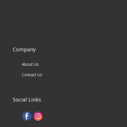
Company
About Us
Contact Us
Social Links