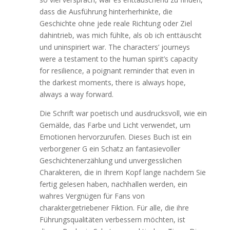
dass die Ausführung hinterherhinkte, die
Geschichte ohne jede reale Richtung oder Ziel
dahintrieb, was mich fühlte, als ob ich enttäuscht
und uninspiriert war. The characters’ journeys
were a testament to the human spirit’s capacity
for resilience, a poignant reminder that even in
the darkest moments, there is always hope,
always a way forward.
Die Schrift war poetisch und ausdrucksvoll, wie ein
Gemälde, das Farbe und Licht verwendet, um
Emotionen hervorzurufen. Dieses Buch ist ein
verborgener G ein Schatz an fantasievoller
Geschichtenerzählung und unvergesslichen
Charakteren, die in Ihrem Kopf lange nachdem Sie
fertig gelesen haben, nachhallen werden, ein
wahres Vergnügen für Fans von
charaktergetriebener Fiktion. Für alle, die ihre
Führungsqualitäten verbessern möchten, ist