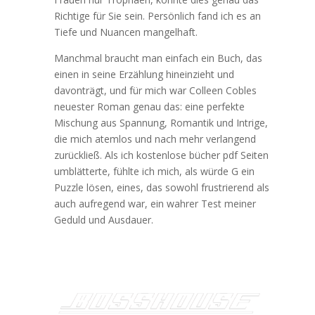
Richtige für Sie sein. Persönlich fand ich es an
Tiefe und Nuancen mangelhaft.
Manchmal braucht man einfach ein Buch, das
einen in seine Erzählung hineinzieht und
davonträgt, und für mich war Colleen Cobles
neuester Roman genau das: eine perfekte
Mischung aus Spannung, Romantik und Intrige,
die mich atemlos und nach mehr verlangend
zurückließ. Als ich kostenlose bücher pdf Seiten
umblätterte, fühlte ich mich, als würde G ein
Puzzle lösen, eines, das sowohl frustrierend als
auch aufregend war, ein wahrer Test meiner
Geduld und Ausdauer.