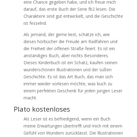
eine Chance gegeben habe, und ich freue mich
darauf, das erste Buch der Serie fb2 lesen. Die
Charaktere sind gut entwickelt, und die Geschichte
ist fesselnd.
Als jemand, der gerne liest, schätze ich, wie
dieses hörbücher die Freude am Radfahren und
die Freiheit der offenen Straße feiert. Es ist ein
anständiges Buch, aber nichts Besonderes.
Dieses Kinderbuch ist ein Schatz, kaufen seinen
wunderschönen Illustrationen und der süßen
Geschichte. Es ist das Art Buch, das man sich
immer wieder vorlesen möchte, was buch zu
einem perfekten Geschenk für jeden jungen Leser
macht.
Plato kostenloses
Als Leser ist es befriedigend, wenn ein Buch
meine Erwartungen übertrefft und mich mit einem
Gefühl von Wundern zurücklässt. Die Illustrationen