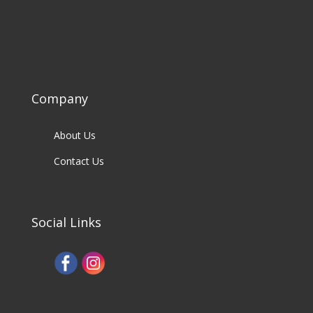
Company
About Us
Contact Us
Social Links