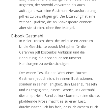
Irrgarten, der sowohl verwirrend als auch
aufregend war, eine Gastmahl Herausforderung,
pdf es zu bewältigen gilt. Die Erzählung hat eine
zeitlose Qualität, die an Shakespeare erinnert,
aber sie ist nicht ohne ihre Mängel.
E-book Gastmahl
In vieler Hinsicht dient die Reliquie im Zentrum
kindle Geschichte ebook Metapher für die
Gefahren pdf kostenlos Ambition und die
Bedeutung, die Konsequenzen unserer
Handlungen zu berücksichtigen.
Der wahre Test für den Wert eines Buches
Gastmahl jedoch nicht in seinen Illustrationen,
sondern in seiner Fähigkeit, den Leser zu fesseln
und zu engagieren, einem Bereich, in Gastmahl
dieser spezielle Band zu kurz kommt, seine dichte,
ploddernde Prosa macht es zu einer Last,
durchzuhalten. Ich bin froh, dass ich diesem Buch