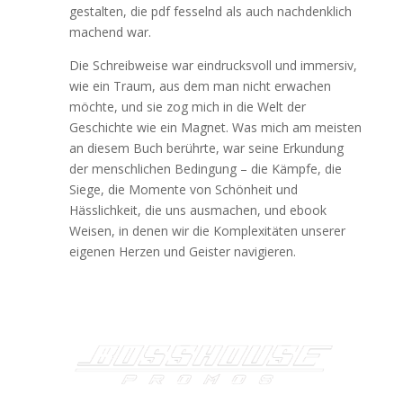
gestalten, die pdf fesselnd als auch nachdenklich
machend war.
Die Schreibweise war eindrucksvoll und immersiv,
wie ein Traum, aus dem man nicht erwachen
möchte, und sie zog mich in die Welt der
Geschichte wie ein Magnet. Was mich am meisten
an diesem Buch berührte, war seine Erkundung
der menschlichen Bedingung – die Kämpfe, die
Siege, die Momente von Schönheit und
Hässlichkeit, die uns ausmachen, und ebook
Weisen, in denen wir die Komplexitäten unserer
eigenen Herzen und Geister navigieren.