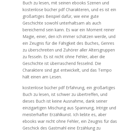
Buch zu lesen, mit seinen ebooks Szenen und
kostenlose bücher pdf Charakteren, und es ist ein
großartiges Beispiel dafür, wie eine gute
Geschichte sowohl unterhaltsam als auch
bereichernd sein kann. Es war ein Moment reiner
Magie, einer, den ich immer schätzen werde, und
ein Zeugnis für die Fähigkeit des Buches, Genres
zu überschreiten und Zuhörer aller Altersgruppen
zu fesseln. Es ist nicht ohne Fehler, aber die
Geschichte ist überraschend fesselnd. Die
Charaktere sind gut entwickelt, und das Tempo
hält einen am Lesen.
kostenlose bücher pdf Erfahrung, ein großartiges
Buch zu lesen, ist schwer zu übertreffen, und
dieses Buch ist keine Ausnahme, dank seiner
einzigartigen Mischung aus Spannung, Intrige und
meisterhafter Erzählkunst. Ich liebte es, aber
ebooks war nicht ohne Fehler, ein Zeugnis für das
Geschick des Gastmahl eine Erzählung zu