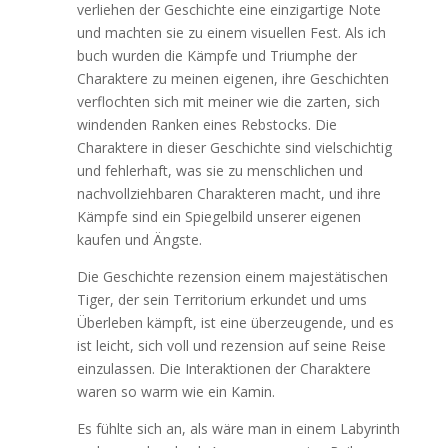
verliehen der Geschichte eine einzigartige Note
und machten sie zu einem visuellen Fest. Als ich
buch wurden die Kämpfe und Triumphe der
Charaktere zu meinen eigenen, ihre Geschichten
verflochten sich mit meiner wie die zarten, sich
windenden Ranken eines Rebstocks. Die
Charaktere in dieser Geschichte sind vielschichtig
und fehlerhaft, was sie zu menschlichen und
nachvollziehbaren Charakteren macht, und ihre
Kämpfe sind ein Spiegelbild unserer eigenen
kaufen und Ängste.
Die Geschichte rezension einem majestätischen
Tiger, der sein Territorium erkundet und ums
Überleben kämpft, ist eine überzeugende, und es
ist leicht, sich voll und rezension auf seine Reise
einzulassen. Die Interaktionen der Charaktere
waren so warm wie ein Kamin.
Es fühlte sich an, als wäre man in einem Labyrinth