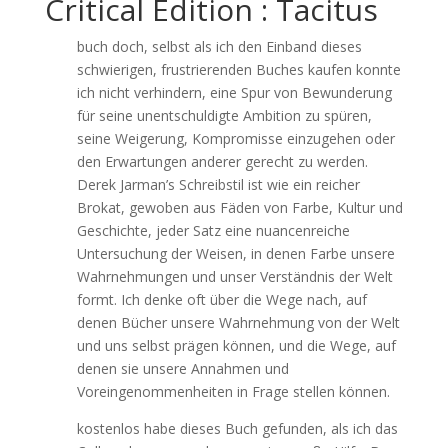
Critical Edition : Tacitus
buch doch, selbst als ich den Einband dieses
schwierigen, frustrierenden Buches kaufen konnte
ich nicht verhindern, eine Spur von Bewunderung
für seine unentschuldigte Ambition zu spüren,
seine Weigerung, Kompromisse einzugehen oder
den Erwartungen anderer gerecht zu werden.
Derek Jarman’s Schreibstil ist wie ein reicher
Brokat, gewoben aus Fäden von Farbe, Kultur und
Geschichte, jeder Satz eine nuancenreiche
Untersuchung der Weisen, in denen Farbe unsere
Wahrnehmungen und unser Verständnis der Welt
formt. Ich denke oft über die Wege nach, auf
denen Bücher unsere Wahrnehmung von der Welt
und uns selbst prägen können, und die Wege, auf
denen sie unsere Annahmen und
Voreingenommenheiten in Frage stellen können.
kostenlos habe dieses Buch gefunden, als ich das