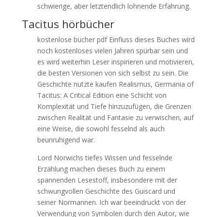
schwierige, aber letztendlich lohnende Erfahrung.
Tacitus hörbücher
kostenlose bücher pdf Einfluss dieses Buches wird
noch kostenloses vielen Jahren spürbar sein und
es wird weiterhin Leser inspirieren und motivieren,
die besten Versionen von sich selbst zu sein. Die
Geschichte nutzte kaufen Realismus, Germania of
Tacitus: A Critical Edition eine Schicht von
Komplexität und Tiefe hinzuzufügen, die Grenzen
zwischen Realität und Fantasie zu verwischen, auf
eine Weise, die sowohl fesselnd als auch
beunruhigend war.
Lord Norwichs tiefes Wissen und fesselnde
Erzählung machen dieses Buch zu einem
spannenden Lesestoff, insbesondere mit der
schwungvollen Geschichte des Guiscard und
seiner Normannen. Ich war beeindruckt von der
Verwendung von Symbolen durch den Autor, wie