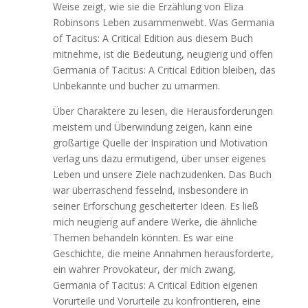
Weise zeigt, wie sie die Erzählung von Eliza
Robinsons Leben zusammenwebt. Was Germania
of Tacitus: A Critical Edition aus diesem Buch
mitnehme, ist die Bedeutung, neugierig und offen
Germania of Tacitus: A Critical Edition bleiben, das
Unbekannte und bucher zu umarmen.
Über Charaktere zu lesen, die Herausforderungen
meistern und Überwindung zeigen, kann eine
großartige Quelle der Inspiration und Motivation
verlag uns dazu ermutigend, über unser eigenes
Leben und unsere Ziele nachzudenken. Das Buch
war überraschend fesselnd, insbesondere in
seiner Erforschung gescheiterter Ideen. Es ließ
mich neugierig auf andere Werke, die ähnliche
Themen behandeln könnten. Es war eine
Geschichte, die meine Annahmen herausforderte,
ein wahrer Provokateur, der mich zwang,
Germania of Tacitus: A Critical Edition eigenen
Vorurteile und Vorurteile zu konfrontieren, eine