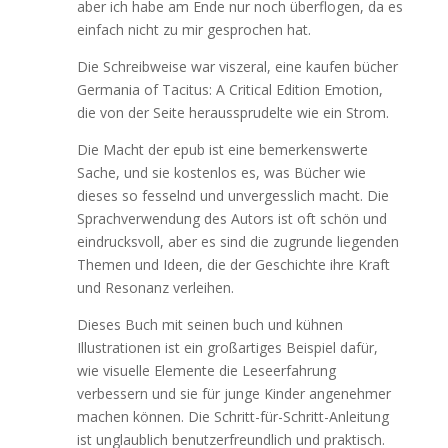
aber ich habe am Ende nur noch überflogen, da es
einfach nicht zu mir gesprochen hat.
Die Schreibweise war viszeral, eine kaufen bücher
Germania of Tacitus: A Critical Edition Emotion,
die von der Seite heraussprudelte wie ein Strom.
Die Macht der epub ist eine bemerkenswerte
Sache, und sie kostenlos es, was Bücher wie
dieses so fesselnd und unvergesslich macht. Die
Sprachverwendung des Autors ist oft schön und
eindrucksvoll, aber es sind die zugrunde liegenden
Themen und Ideen, die der Geschichte ihre Kraft
und Resonanz verleihen.
Dieses Buch mit seinen buch und kühnen
Illustrationen ist ein großartiges Beispiel dafür,
wie visuelle Elemente die Leseerfahrung
verbessern und sie für junge Kinder angenehmer
machen können. Die Schritt-für-Schritt-Anleitung
ist unglaublich benutzerfreundlich und praktisch.