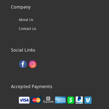
Company
About Us
Contact Us
Social Links
Accepted Payments