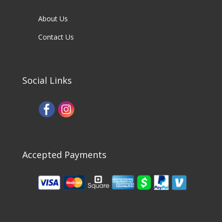
About Us
Contact Us
Social Links
Accepted Payments