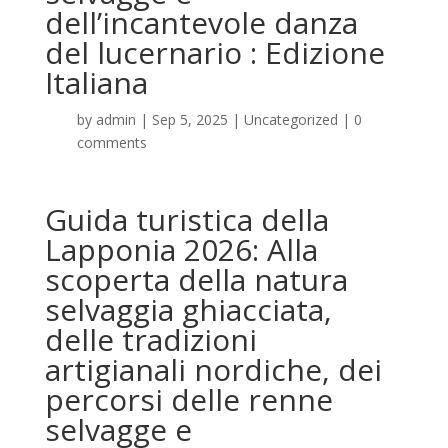
dell’incantevole danza
del lucernario : Edizione
Italiana
by
admin
|
Sep 5, 2025
|
Uncategorized
|
0
comments
Guida turistica della
Lapponia 2026: Alla
scoperta della natura
selvaggia ghiacciata,
delle tradizioni
artigianali nordiche, dei
percorsi delle renne
selvagge e