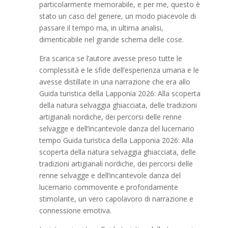
particolarmente memorabile, e per me, questo è
stato un caso del genere, un modo piacevole di
passare il tempo ma, in ultima analisi,
dimenticabile nel grande schema delle cose.
Era scarica se l’autore avesse preso tutte le
complessità e le sfide dell’esperienza umana e le
avesse distillate in una narrazione che era allo
Guida turistica della Lapponia 2026: Alla scoperta
della natura selvaggia ghiacciata, delle tradizioni
artigianali nordiche, dei percorsi delle renne
selvagge e dell’incantevole danza del lucernario
tempo Guida turistica della Lapponia 2026: Alla
scoperta della natura selvaggia ghiacciata, delle
tradizioni artigianali nordiche, dei percorsi delle
renne selvagge e dell’incantevole danza del
lucernario commovente e profondamente
stimolante, un vero capolavoro di narrazione e
connessione emotiva.