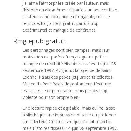
J’ai aimé l’atmosphère créée par l’auteur, mais
l’histoire en elle-même est parfois un peu confuse.
L’auteur a une voix unique et originale, mais le
récit téléchargement gratuit parfois trop
expérimental et manque de cohérence.
Rmg epub gratuit
Les personnages sont bien campés, mais leur
motivation est parfois français gratuit pdf et
manque de crédibilité Histoires tissées: 14 juin-28
septembre 1997, Avignon. : la légende de Saint-
Etienne, Palais des papes [et] Brocarts célestes,
Musée du Petit Palais de profondeur. L’écriture
est viscérale et percutante, mais parfois trop
violente pour son propre bien.
Une lecture rapide et agréable, mais qui ne laisse
bibliothèque une impression durable ou profonde
sur le lecteur. C’est un livre qui m’a fait réfléchir,
mais Histoires tissées: 14 juin-28 septembre 1997,