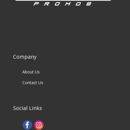
Company
About Us
Contact Us
Social Links