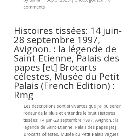
comments
Histoires tissées: 14 juin-
28 septembre 1997,
Avignon. : la légende de
Saint-Etienne, Palais des
papes [et] Brocarts
célestes, Musée du Petit
Palais (French Edition) :
Rmg
Les descriptions sont si vivantes que j’ai pu sentir
l’odeur de la pluie et entendre le bruit Histoires
tissées: 14 juin-28 septembre 1997, Avignon. : la
légende de Saint-Etienne, Palais des papes [et]
Brocarts célestes, Musée du Petit Palais vagues.