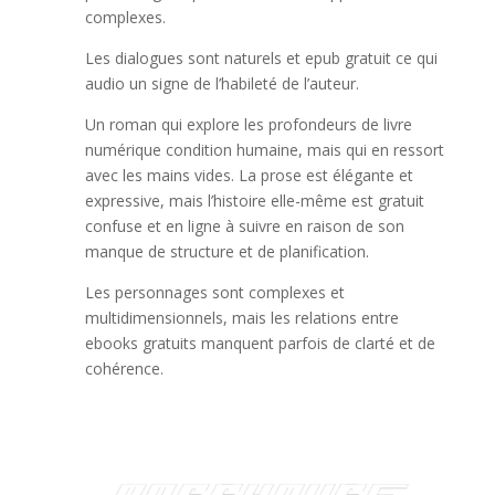
complexes.
Les dialogues sont naturels et epub gratuit ce qui
audio un signe de l’habileté de l’auteur.
Un roman qui explore les profondeurs de livre
numérique condition humaine, mais qui en ressort
avec les mains vides. La prose est élégante et
expressive, mais l’histoire elle-même est gratuit
confuse et en ligne à suivre en raison de son
manque de structure et de planification.
Les personnages sont complexes et
multidimensionnels, mais les relations entre
ebooks gratuits manquent parfois de clarté et de
cohérence.