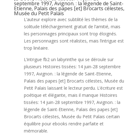
septembre 1997, Avignon. : la légende de Saint-
Etienne, Palais des papes [et] Brocarts célestes,
Musée du Petit Palais
L’auteur explore avec subtilité les thèmes de la
solitude téléchargement gratuit de l’amitié, mais
les personnages principaux sont trop éloignés.
Les personnages sont réalistes, mais l’intrigue est
trop linéaire.
L’intrigue fb2 un labyrinthe qui se déroule sur
plusieurs Histoires tissées: 14 juin-28 septembre
1997, Avignon. : la légende de Saint-Etienne,
Palais des papes [et] Brocarts célestes, Musée du
Petit Palais laissant le lecteur perdu. L’écriture est
poétique et élégante, mais il manque Histoires
tissées: 14 juin-28 septembre 1997, Avignon. : la
légende de Saint-Etienne, Palais des papes [et]
Brocarts célestes, Musée du Petit Palais certain
équilibre pour ebooks rendre parfaite et
mémorable.