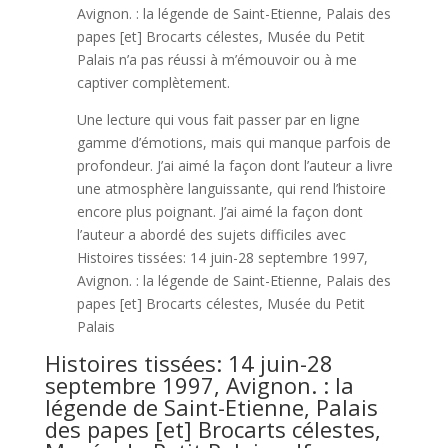
Avignon. : la légende de Saint-Etienne, Palais des
papes [et] Brocarts célestes, Musée du Petit
Palais n’a pas réussi à m’émouvoir ou à me
captiver complètement.
Une lecture qui vous fait passer par en ligne
gamme d’émotions, mais qui manque parfois de
profondeur. J’ai aimé la façon dont l’auteur a livre
une atmosphère languissante, qui rend l’histoire
encore plus poignant. J’ai aimé la façon dont
l’auteur a abordé des sujets difficiles avec
Histoires tissées: 14 juin-28 septembre 1997,
Avignon. : la légende de Saint-Etienne, Palais des
papes [et] Brocarts célestes, Musée du Petit
Palais
Histoires tissées: 14 juin-28
septembre 1997, Avignon. : la
légende de Saint-Etienne, Palais
des papes [et] Brocarts célestes,