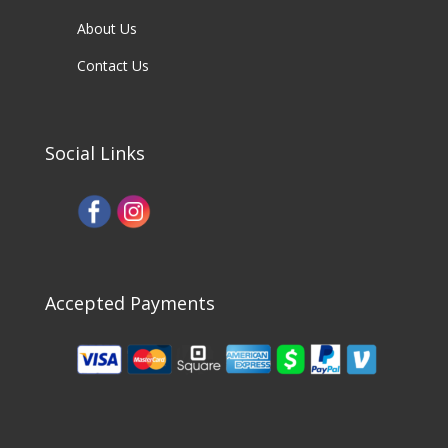
About Us
Contact Us
Social Links
Accepted Payments