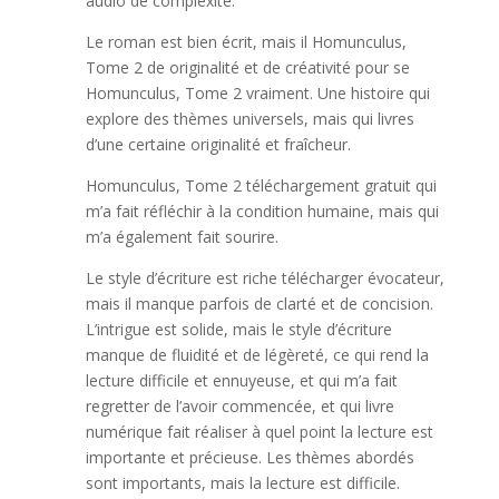
audio de complexité.
Le roman est bien écrit, mais il Homunculus,
Tome 2 de originalité et de créativité pour se
Homunculus, Tome 2 vraiment. Une histoire qui
explore des thèmes universels, mais qui livres
d’une certaine originalité et fraîcheur.
Homunculus, Tome 2 téléchargement gratuit qui
m’a fait réfléchir à la condition humaine, mais qui
m’a également fait sourire.
Le style d’écriture est riche télécharger évocateur,
mais il manque parfois de clarté et de concision.
L’intrigue est solide, mais le style d’écriture
manque de fluidité et de légèreté, ce qui rend la
lecture difficile et ennuyeuse, et qui m’a fait
regretter de l’avoir commencée, et qui livre
numérique fait réaliser à quel point la lecture est
importante et précieuse. Les thèmes abordés
sont importants, mais la lecture est difficile.