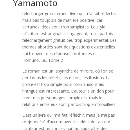
Yamamoto
télécharger gratuitement livre qui m’a fait réfléchir,
mais pas toujours de manière positive, car
certaines idées sont trop simplistes. Le style
d’écriture est original et engageant, mais parfois
téléchargement gratuit peu trop expérimental. Les
thèmes abordés sont des questions existentielles
qui trouvent des réponses profondes et
Homunculus, Tome 2
Le roman est un labyrinthe de miroirs, où l’on se
perd dans les reflets, les échos, les illusions. La
prose est trop simple pour mon audio mais
l’intrigue est intéressante. L’auteur a un don pour
créer des personnages complexes, mais les
relations entre eux sont parfois trop embrouillées.
C’est un livre qui m’a fait réfléchir, mais je n’ai pas
toujours été d’accord avec les idées de l’auteur.
L’auteur est un sorcier, qui fait apparaître des