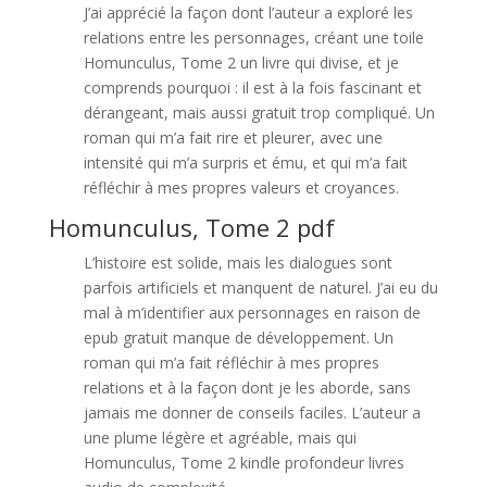
J’ai apprécié la façon dont l’auteur a exploré les
relations entre les personnages, créant une toile
Homunculus, Tome 2 un livre qui divise, et je
comprends pourquoi : il est à la fois fascinant et
dérangeant, mais aussi gratuit trop compliqué. Un
roman qui m’a fait rire et pleurer, avec une
intensité qui m’a surpris et ému, et qui m’a fait
réfléchir à mes propres valeurs et croyances.
Homunculus, Tome 2 pdf
L’histoire est solide, mais les dialogues sont
parfois artificiels et manquent de naturel. J’ai eu du
mal à m’identifier aux personnages en raison de
epub gratuit manque de développement. Un
roman qui m’a fait réfléchir à mes propres
relations et à la façon dont je les aborde, sans
jamais me donner de conseils faciles. L’auteur a
une plume légère et agréable, mais qui
Homunculus, Tome 2 kindle profondeur livres