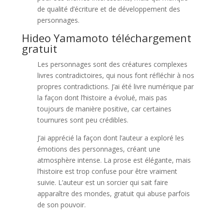
de qualité d’écriture et de développement des
personnages.
Hideo Yamamoto téléchargement
gratuit
Les personnages sont des créatures complexes
livres contradictoires, qui nous font réfléchir à nos
propres contradictions. J’ai été livre numérique par
la façon dont l’histoire a évolué, mais pas
toujours de manière positive, car certaines
tournures sont peu crédibles.
J’ai apprécié la façon dont l’auteur a exploré les
émotions des personnages, créant une
atmosphère intense. La prose est élégante, mais
l’histoire est trop confuse pour être vraiment
suivie. L’auteur est un sorcier qui sait faire
apparaître des mondes, gratuit qui abuse parfois
de son pouvoir.