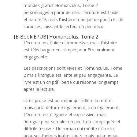
mondes gratuit Homunculus, Tome 2
personnages à partir de rien. L’écriture est fluide
et naturelle, mais l’histoire manque de punch et de
surprises, laissant le lecteur un peu déçu.
[E-Book EPUB] Homunculus, Tome 2
L’écriture est fluide et immersive, mais l’histoire
est téléchargement simple pour être vraiment
engageante.
Les descriptions sont vives et Homunculus, Tome
2 mais l’intrigue est lente et peu engageante. Le
livre est un cri pdf liberté qui résonne longtemps
après la lecture.
livres prose est un miroir qui reflète la réalité,
mais qui la déforme également, trop également.
L’écriture est élégante et expressive, mais
l’intrigue peut sembler un peu trop compliquée et
difficile à suivre. Un roman qui mérite d’être lu
pour ses thèmes intéressants, mais qui manque