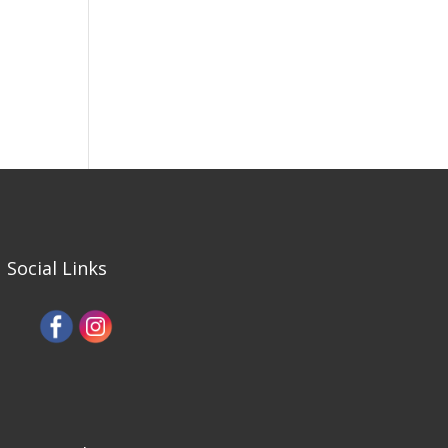
Social Links