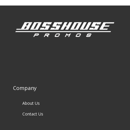
Company
About Us
Contact Us