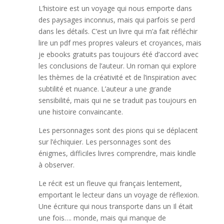
L’histoire est un voyage qui nous emporte dans
des paysages inconnus, mais qui parfois se perd
dans les détails. C’est un livre qui m’a fait réfléchir
lire un pdf mes propres valeurs et croyances, mais
je ebooks gratuits pas toujours été d’accord avec
les conclusions de l’auteur. Un roman qui explore
les thèmes de la créativité et de l’inspiration avec
subtilité et nuance. L’auteur a une grande
sensibilité, mais qui ne se traduit pas toujours en
une histoire convaincante.
Les personnages sont des pions qui se déplacent
sur l’échiquier. Les personnages sont des
énigmes, difficiles livres comprendre, mais kindle
à observer.
Le récit est un fleuve qui français lentement,
emportant le lecteur dans un voyage de réflexion.
Une écriture qui nous transporte dans un Il était
une fois…. monde, mais qui manque de