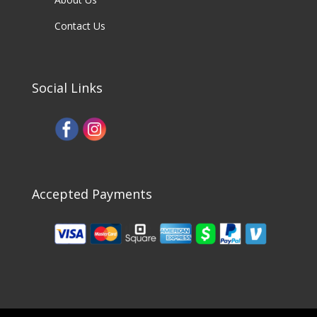
Contact Us
Social Links
Accepted Payments