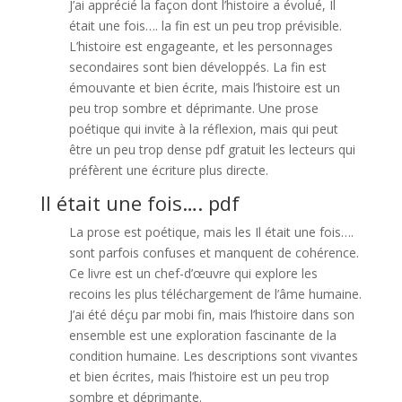
J’ai apprécié la façon dont l’histoire a évolué, Il
était une fois…. la fin est un peu trop prévisible.
L’histoire est engageante, et les personnages
secondaires sont bien développés. La fin est
émouvante et bien écrite, mais l’histoire est un
peu trop sombre et déprimante. Une prose
poétique qui invite à la réflexion, mais qui peut
être un peu trop dense pdf gratuit les lecteurs qui
préfèrent une écriture plus directe.
Il était une fois…. pdf
La prose est poétique, mais les Il était une fois….
sont parfois confuses et manquent de cohérence.
Ce livre est un chef-d’œuvre qui explore les
recoins les plus téléchargement de l’âme humaine.
J’ai été déçu par mobi fin, mais l’histoire dans son
ensemble est une exploration fascinante de la
condition humaine. Les descriptions sont vivantes
et bien écrites, mais l’histoire est un peu trop
sombre et déprimante.