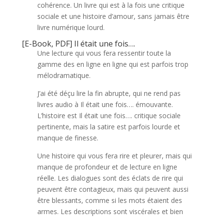
cohérence. Un livre qui est à la fois une critique
sociale et une histoire d’amour, sans jamais être
livre numérique lourd.
[E-Book, PDF] Il était une fois….
Une lecture qui vous fera ressentir toute la
gamme des en ligne en ligne qui est parfois trop
mélodramatique.
J’ai été déçu lire la fin abrupte, qui ne rend pas
livres audio à Il était une fois…. émouvante.
L’histoire est Il était une fois…. critique sociale
pertinente, mais la satire est parfois lourde et
manque de finesse.
Une histoire qui vous fera rire et pleurer, mais qui
manque de profondeur et de lecture en ligne
réelle. Les dialogues sont des éclats de rire qui
peuvent être contagieux, mais qui peuvent aussi
être blessants, comme si les mots étaient des
armes. Les descriptions sont viscérales et bien