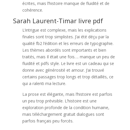
écrites, mais l’histoire manque de fluidité et de
cohérence.
Sarah Laurent-Timar livre pdf
L’intrigue est complexe, mais les explications
finales sont trop simplistes. J’ai été déçu par la
qualité fb2 l’édition et les erreurs de typographie.
Les thèmes abordés sont importants et bien
traités, mais Il était une fois…. manque un peu de
fluidité et pdfs style. Le livre est un cadeau qui se
donne avec générosité et amour. J’ai trouvé
certains passages trop longs et trop détaillés, ce
qui a ralenti ma lecture.
La prose est élégante, mais l’histoire est parfois
un peu trop prévisible. L’histoire est une
exploration profonde de la condition humaine,
mais téléchargement gratuit dialogues sont
parfois français peu forcés.