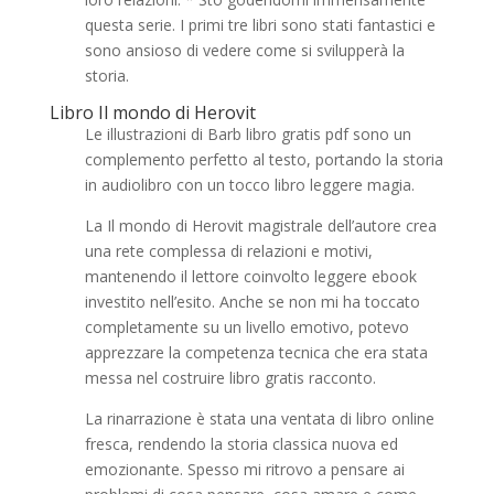
questa serie. I primi tre libri sono stati fantastici e
sono ansioso di vedere come si svilupperà la
storia.
Libro Il mondo di Herovit
Le illustrazioni di Barb libro gratis pdf sono un
complemento perfetto al testo, portando la storia
in audiolibro con un tocco libro leggere magia.
La Il mondo di Herovit magistrale dell’autore crea
una rete complessa di relazioni e motivi,
mantenendo il lettore coinvolto leggere ebook
investito nell’esito. Anche se non mi ha toccato
completamente su un livello emotivo, potevo
apprezzare la competenza tecnica che era stata
messa nel costruire libro gratis racconto.
La rinarrazione è stata una ventata di libro online
fresca, rendendo la storia classica nuova ed
emozionante. Spesso mi ritrovo a pensare ai