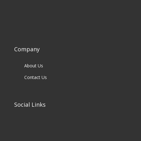
Company
About Us
Contact Us
Social Links