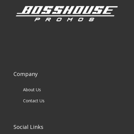
Company
About Us
Contact Us
Social Links