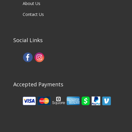
About Us
Contact Us
Social Links
Accepted Payments