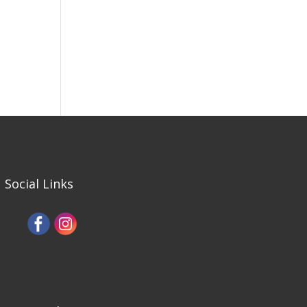
Social Links