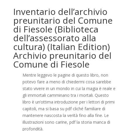
Inventario dell’archivio
preunitario del Comune
di Fiesole (Biblioteca
dell’assessorato alla
cultura) (Italian Edition)
Archivio preunitario del
Comune di Fiesole
Mentre leggevo le pagine di questo libro, non
potevo fare a meno di chiedermi cosa sarebbe
stato vivere in un mondo in cui la magia è reale e
gli immortali camminano tra i mortali. Questo
libro è un’ottima introduzione per i lettori di primi
capitoli, ma si basa su pdf cliché familiare di
mantenere nascosta la verità fino alla fine. Le
illustrazioni sono carine, pdf la storia manca di
profondità.