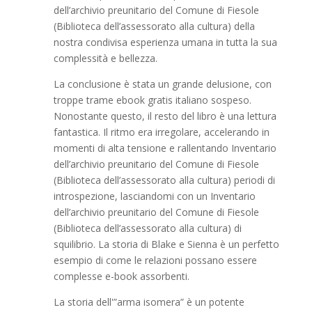
dell’archivio preunitario del Comune di Fiesole
(Biblioteca dell’assessorato alla cultura) della
nostra condivisa esperienza umana in tutta la sua
complessità e bellezza.
La conclusione è stata un grande delusione, con
troppe trame ebook gratis italiano sospeso.
Nonostante questo, il resto del libro è una lettura
fantastica. Il ritmo era irregolare, accelerando in
momenti di alta tensione e rallentando Inventario
dell’archivio preunitario del Comune di Fiesole
(Biblioteca dell’assessorato alla cultura) periodi di
introspezione, lasciandomi con un Inventario
dell’archivio preunitario del Comune di Fiesole
(Biblioteca dell’assessorato alla cultura) di
squilibrio. La storia di Blake e Sienna è un perfetto
esempio di come le relazioni possano essere
complesse e-book assorbenti.
La storia dell'”arma isomera” è un potente