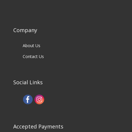
Company
About Us
Contact Us
Social Links
Accepted Payments