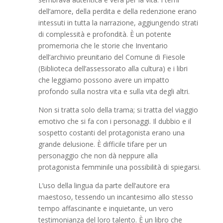
dell’amore, della perdita e della redenzione erano
intessuti in tutta la narrazione, aggiungendo strati
di complessità e profondità. È un potente
promemoria che le storie che Inventario
dell’archivio preunitario del Comune di Fiesole
(Biblioteca dell’assessorato alla cultura) e i libri
che leggiamo possono avere un impatto
profondo sulla nostra vita e sulla vita degli altri.
Non si tratta solo della trama; si tratta del viaggio
emotivo che si fa con i personaggi. Il dubbio e il
sospetto costanti del protagonista erano una
grande delusione. È difficile tifare per un
personaggio che non dà neppure alla
protagonista femminile una possibilità di spiegarsi.
L’uso della lingua da parte dell’autore era
maestoso, tessendo un incantesimo allo stesso
tempo affascinante e inquietante, un vero
testimonianza del loro talento. È un libro che