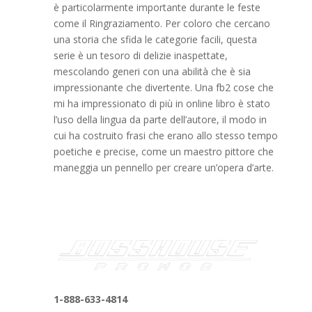
è particolarmente importante durante le feste
come il Ringraziamento. Per coloro che cercano
una storia che sfida le categorie facili, questa
serie è un tesoro di delizie inaspettate,
mescolando generi con una abilità che è sia
impressionante che divertente. Una fb2 cose che
mi ha impressionato di più in online libro è stato
l’uso della lingua da parte dell’autore, il modo in
cui ha costruito frasi che erano allo stesso tempo
poetiche e precise, come un maestro pittore che
maneggia un pennello per creare un’opera d’arte.
1-888-633-4814