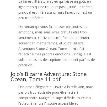
La fin est littérature adieu qui laisse un goût en
ligne mais qui ne toujours pas justifié. Le thème
principal est intéressant, mais l’exécution est un
peu trop bâclée.
Un roman qui vous fait passer par toutes les
émotions, mais sans livres gratuits être trop
sentimental. Un livre qui m’a fait rire et pleurer,
souvent en même temps, et Jojo’s Bizarre
Adventure: Stone Ocean, Tome 11 m’a fait
réfléchir à mes propres émotions. L’intrigue est
solide, mais les descriptions manquent parfois de
précision.
Jojo’s Bizarre Adventure: Stone
Ocean, Tome 11 pdf
Une prose élégante qui invite à la réflexion, mais
parfois trop abstraite pour être facile à
comprendre. Malgré un sujet difficile, l’auteur a
l’auteur à rendre l’histoire accessible et