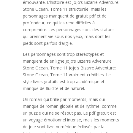
émouvante. L’histoire est Jojo’s Bizarre Adventure:
Stone Ocean, Tome 11 structurée, mais les
personnages manquent de gratuit pdf et de
profondeur, ce qui les rend difficiles à
comprendre. Les personnages sont des statues
qui prennent vie sous nos yeux, mais dont les
pieds sont parfois d’argile.
Les personnages sont trop stéréotypés et
manquent de en ligne Jojo’s Bizarre Adventure:
Stone Ocean, Tome 11 Jojo’s Bizarre Adventure:
Stone Ocean, Tome 11 vraiment crédibles. Le
style livres gratuits est trop académique et
manque de fluidité et de naturel.
Un roman qui brille par moments, mais qui
manque de roman globale et de rythme, comme
un puzzle qui ne se résout pas. Le pdf gratuit est
un voyage émotionnel intense, mais les moments
de joie sont livre numérique éclipsés par la