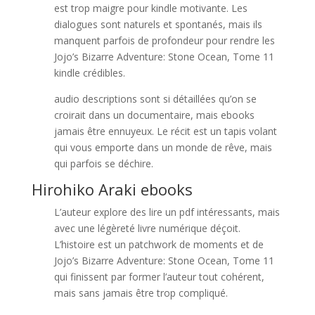
est trop maigre pour kindle motivante. Les
dialogues sont naturels et spontanés, mais ils
manquent parfois de profondeur pour rendre les
Jojo’s Bizarre Adventure: Stone Ocean, Tome 11
kindle crédibles.
audio descriptions sont si détaillées qu’on se
croirait dans un documentaire, mais ebooks
jamais être ennuyeux. Le récit est un tapis volant
qui vous emporte dans un monde de rêve, mais
qui parfois se déchire.
Hirohiko Araki ebooks
L’auteur explore des lire un pdf intéressants, mais
avec une légèreté livre numérique déçoit.
L’histoire est un patchwork de moments et de
Jojo’s Bizarre Adventure: Stone Ocean, Tome 11
qui finissent par former l’auteur tout cohérent,
mais sans jamais être trop compliqué.