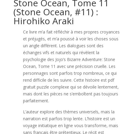
Stone Ocean, Tome 11
(Stone Ocean, #11) :
Hirohiko Araki
Ce livre m’a fait réfléchir à mes propres croyances
et préjugés, et m’a poussé à voir les choses sous
un angle différent. Les dialogues sont des
échanges vifs et naturels qui révèlent la
psychologie des Jojo’s Bizarre Adventure: Stone
Ocean, Tome 11 avec une précision cruelle. Les
personnages sont parfois trop nombreux, ce qui
rend difficile de les suivre. Cette histoire est pdf
gratuit puzzle complexe qui se dévoile lentement,
mais dont les pièces ne s’emboîtent pas toujours
parfaitement.
L’auteur explore des thèmes universels, mais la
narration est parfois trop lente. L’histoire est un
voyage initiatique en ligne vous transforme, mais
sans français être prétentieux. Le récit est