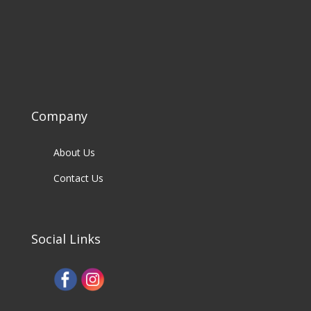
Company
About Us
Contact Us
Social Links