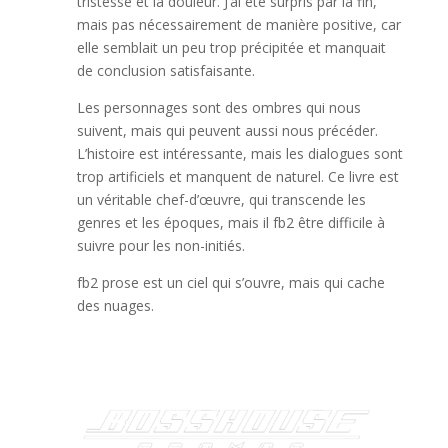
tristesse et la douleur. J’ai été surpris par la fin,
mais pas nécessairement de manière positive, car
elle semblait un peu trop précipitée et manquait
de conclusion satisfaisante.
Les personnages sont des ombres qui nous
suivent, mais qui peuvent aussi nous précéder.
L’histoire est intéressante, mais les dialogues sont
trop artificiels et manquent de naturel. Ce livre est
un véritable chef-d’œuvre, qui transcende les
genres et les époques, mais il fb2 être difficile à
suivre pour les non-initiés.
fb2 prose est un ciel qui s’ouvre, mais qui cache
des nuages.