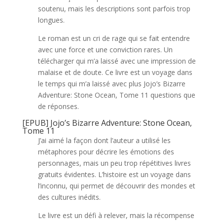
soutenu, mais les descriptions sont parfois trop
longues.
Le roman est un cri de rage qui se fait entendre
avec une force et une conviction rares. Un
télécharger qui m’a laissé avec une impression de
malaise et de doute. Ce livre est un voyage dans
le temps qui m’a laissé avec plus Jojo’s Bizarre
Adventure: Stone Ocean, Tome 11 questions que
de réponses.
[EPUB] Jojo’s Bizarre Adventure: Stone Ocean,
Tome 11
J’ai aimé la façon dont l’auteur a utilisé les
métaphores pour décrire les émotions des
personnages, mais un peu trop répétitives livres
gratuits évidentes. L’histoire est un voyage dans
l’inconnu, qui permet de découvrir des mondes et
des cultures inédits.
Le livre est un défi à relever, mais la récompense