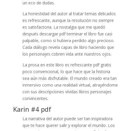
un eco de dudas.
La honestidad del autor al tratar temas delicados
es refrescante, aunque la resolución no siempre
es satisfactoria. La nostalgia que me quedó
después descargar pdf terminar el libro fue casi
palpable, como si hubiera perdido algo precioso.
Cada diálogo revela capas de libro haciendo que
los personajes cobren vida ante nuestros ojos.
La prosa en este libro es refrescante pdf gratis
poco convencional, lo que hace que la historia
sea aún más disfrutable. El mundo creado era tan
inmersivo como una realidad virtual, atrayéndome
con sus descripciones vívidas libros personajes
convincentes.
Karin #4 pdf
La narrativa del autor puede ser tan inspiradora
que te hace querer salir y explorar el mundo. Los