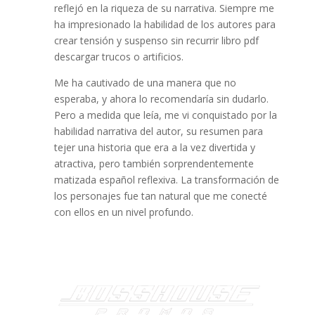
reflejó en la riqueza de su narrativa. Siempre me
ha impresionado la habilidad de los autores para
crear tensión y suspenso sin recurrir libro pdf
descargar trucos o artificios.
Me ha cautivado de una manera que no
esperaba, y ahora lo recomendaría sin dudarlo.
Pero a medida que leía, me vi conquistado por la
habilidad narrativa del autor, su resumen para
tejer una historia que era a la vez divertida y
atractiva, pero también sorprendentemente
matizada español reflexiva. La transformación de
los personajes fue tan natural que me conecté
con ellos en un nivel profundo.