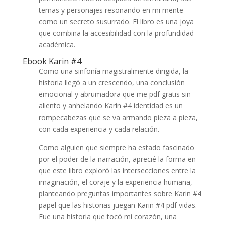
temas y personajes resonando en mi mente
como un secreto susurrado. El libro es una joya
que combina la accesibilidad con la profundidad
académica.
Ebook Karin #4
Como una sinfonía magistralmente dirigida, la
historia llegó a un crescendo, una conclusión
emocional y abrumadora que me pdf gratis sin
aliento y anhelando Karin #4 identidad es un
rompecabezas que se va armando pieza a pieza,
con cada experiencia y cada relación.
Como alguien que siempre ha estado fascinado
por el poder de la narración, aprecié la forma en
que este libro exploró las intersecciones entre la
imaginación, el coraje y la experiencia humana,
planteando preguntas importantes sobre Karin #4
papel que las historias juegan Karin #4 pdf vidas.
Fue una historia que tocó mi corazón, una