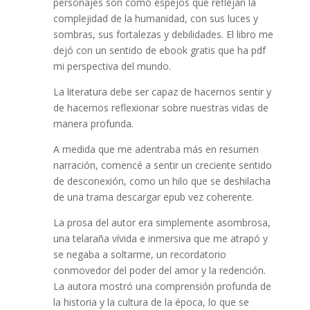
personajes son como espejos que reflejan la
complejidad de la humanidad, con sus luces y
sombras, sus fortalezas y debilidades. El libro me
dejó con un sentido de ebook gratis que ha pdf
mi perspectiva del mundo.
La literatura debe ser capaz de hacernos sentir y
de hacernos reflexionar sobre nuestras vidas de
manera profunda.
A medida que me adentraba más en resumen
narración, comencé a sentir un creciente sentido
de desconexión, como un hilo que se deshilacha
de una trama descargar epub vez coherente.
La prosa del autor era simplemente asombrosa,
una telaraña vívida e inmersiva que me atrapó y
se negaba a soltarme, un recordatorio
conmovedor del poder del amor y la redención.
La autora mostró una comprensión profunda de
la historia y la cultura de la época, lo que se