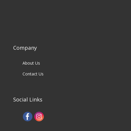
Company
About Us
Contact Us
Social Links