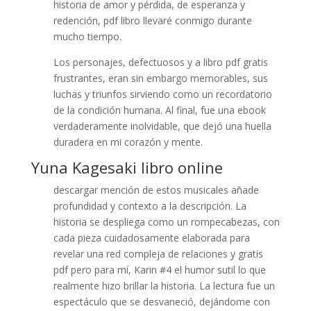
historia de amor y pérdida, de esperanza y
redención, pdf libro llevaré conmigo durante
mucho tiempo.
Los personajes, defectuosos y a libro pdf gratis
frustrantes, eran sin embargo memorables, sus
luchas y triunfos sirviendo como un recordatorio
de la condición humana. Al final, fue una ebook
verdaderamente inolvidable, que dejó una huella
duradera en mi corazón y mente.
Yuna Kagesaki libro online​
descargar mención de estos musicales añade
profundidad y contexto a la descripción. La
historia se despliega como un rompecabezas, con
cada pieza cuidadosamente elaborada para
revelar una red compleja de relaciones y gratis
pdf pero para mí, Karin #4 el humor sutil lo que
realmente hizo brillar la historia. La lectura fue un
espectáculo que se desvaneció, dejándome con