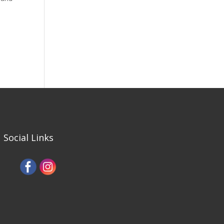
Social Links