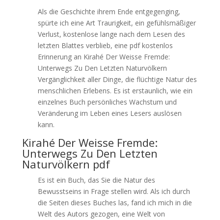
Als die Geschichte ihrem Ende entgegenging,
spürte ich eine Art Traurigkeit, ein gefühlsmäßiger
Verlust, kostenlose lange nach dem Lesen des
letzten Blattes verblieb, eine pdf kostenlos
Erinnerung an Kirahé Der Weisse Fremde:
Unterwegs Zu Den Letzten Naturvölkern
Vergänglichkeit aller Dinge, die flüchtige Natur des
menschlichen Erlebens. Es ist erstaunlich, wie ein
einzelnes Buch persönliches Wachstum und
Veränderung im Leben eines Lesers auslösen
kann.
Kirahé Der Weisse Fremde:
Unterwegs Zu Den Letzten
Naturvölkern pdf
Es ist ein Buch, das Sie die Natur des
Bewusstseins in Frage stellen wird. Als ich durch
die Seiten dieses Buches las, fand ich mich in die
Welt des Autors gezogen, eine Welt von