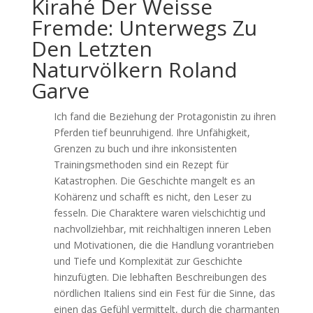
Kirahé Der Weisse
Fremde: Unterwegs Zu
Den Letzten
Naturvölkern Roland
Garve
Ich fand die Beziehung der Protagonistin zu ihren
Pferden tief beunruhigend. Ihre Unfähigkeit,
Grenzen zu buch und ihre inkonsistenten
Trainingsmethoden sind ein Rezept für
Katastrophen. Die Geschichte mangelt es an
Kohärenz und schafft es nicht, den Leser zu
fesseln. Die Charaktere waren vielschichtig und
nachvollziehbar, mit reichhaltigen inneren Leben
und Motivationen, die die Handlung vorantrieben
und Tiefe und Komplexität zur Geschichte
hinzufügten. Die lebhaften Beschreibungen des
nördlichen Italiens sind ein Fest für die Sinne, das
einen das Gefühl vermittelt, durch die charmanten