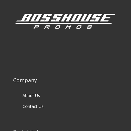
Company
About Us
Contact Us