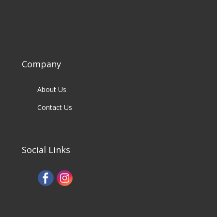
Company
About Us
Contact Us
Social Links