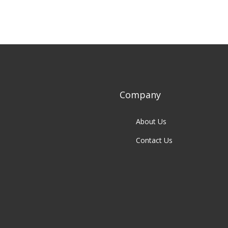
Company
About Us
Contact Us