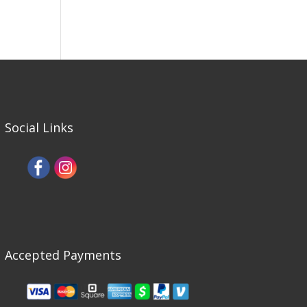
Social Links
Accepted Payments