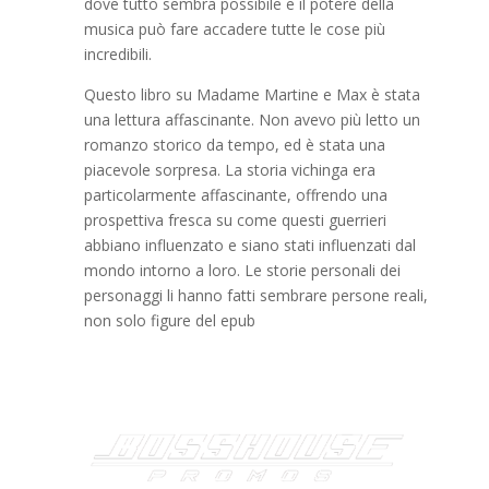
dove tutto sembra possibile e il potere della
musica può fare accadere tutte le cose più
incredibili.
Questo libro su Madame Martine e Max è stata
una lettura affascinante. Non avevo più letto un
romanzo storico da tempo, ed è stata una
piacevole sorpresa. La storia vichinga era
particolarmente affascinante, offrendo una
prospettiva fresca su come questi guerrieri
abbiano influenzato e siano stati influenzati dal
mondo intorno a loro. Le storie personali dei
personaggi li hanno fatti sembrare persone reali,
non solo figure del epub