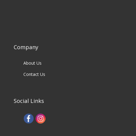
Company
About Us
Contact Us
Social Links