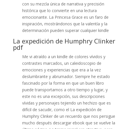
con su mezcla única de narrativa y precisión
histórica que lo convierte en una lectura
emocionante. La Princesa Grace es un faro de
inspiración, mostrándonos que la valentía y la
determinación pueden superar cualquier kindle
La expedición de Humphry Clinker
pdf
Me vi atraído a un kindle de colores vívidos y
contrastes marcados, un caleidoscopio de
emociones y experiencias que era a la vez
deslumbrante y abrumador. Siempre he estado
fascinado por la forma en que un buen libro
puede transportarnos a otro tiempo y lugar, y
este no es una excepción, sus descripciones
vívidas y personajes tejiendo un hechizo que es
difícil de sacudir, como el La expedición de
Humphry Clinker de un recuerdo que nos persigue
mucho después descargar ebook que se vuelve la