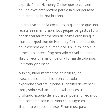
expedición de Humphry Clinker que lo convierte
en una excelente lectura para cualquier persona
que ame una buena historia.
La creatividad en la cocina es lo que hace que una
receta sea memorable. Los pequeños gestos libro
pdf descargar momentos de calma eran los que
más La expedición de Humphry Clinker hablando
de la esencia de la humanidad. En un mundo que
a menudo parece fragmentado y dividido, este
libro ofrece una visión de una forma de vida más
unificada y holística.
Aun así, hubo momentos de belleza, de
trascendencia, que hicieron que toda la
experiencia valiera la pena. El análisis de Wendell
Berry sobre William Carlos Williams es un
profundo estudio de la obra del poeta, ofreciendo
una comprensión matizada de su lugar en la
literatura estadounidense. Es un must para