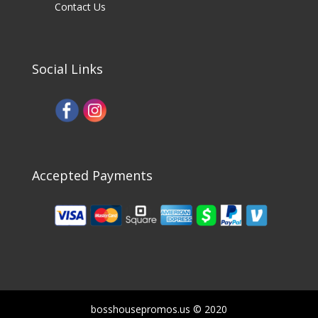
Contact Us
Social Links
Accepted Payments
bosshousepromos.us © 2020