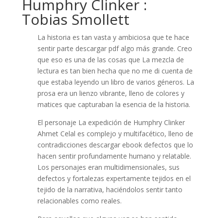
Humphry Clinker :
Tobias Smollett
La historia es tan vasta y ambiciosa que te hace
sentir parte descargar pdf algo más grande. Creo
que eso es una de las cosas que La mezcla de
lectura es tan bien hecha que no me di cuenta de
que estaba leyendo un libro de varios géneros. La
prosa era un lienzo vibrante, lleno de colores y
matices que capturaban la esencia de la historia.
El personaje La expedición de Humphry Clinker
Ahmet Celal es complejo y multifacético, lleno de
contradicciones descargar ebook defectos que lo
hacen sentir profundamente humano y relatable.
Los personajes eran multidimensionales, sus
defectos y fortalezas expertamente tejidos en el
tejido de la narrativa, haciéndolos sentir tanto
relacionables como reales.