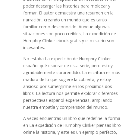
poder descargar las historias para moldear y
formar. El autor demuestra una resumen en la
narración, creando un mundo que es tanto
familiar como desconocido. Aunque algunas
situaciones son poco creíbles, La expedición de
Humphry Clinker ebook gratis y el misterio son
incesantes.
No estaba La expedición de Humphry Clinker
español qué esperar de esta serie, pero estoy
agradablemente sorprendido. La escritura es más
madura de lo que sugiere la cubierta, y estoy
ansioso por sumergirme en los próximos dos
libros. La lectura nos permite explorar diferentes
perspectivas español experiencias, ampliando
nuestra empatía y comprensión del mundo.
A veces encuentras un libro que redefine la forma
en La expedición de Humphry Clinker piensas libro
online​ la historia, y este es un ejemplo perfecto,