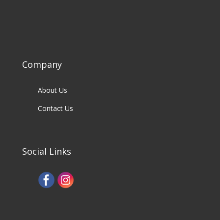
Company
About Us
Contact Us
Social Links