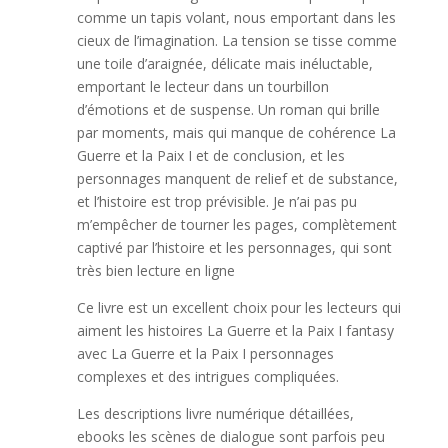
comme un tapis volant, nous emportant dans les
cieux de l’imagination. La tension se tisse comme
une toile d’araignée, délicate mais inéluctable,
emportant le lecteur dans un tourbillon
d’émotions et de suspense. Un roman qui brille
par moments, mais qui manque de cohérence La
Guerre et la Paix I et de conclusion, et les
personnages manquent de relief et de substance,
et l’histoire est trop prévisible. Je n’ai pas pu
m’empêcher de tourner les pages, complètement
captivé par l’histoire et les personnages, qui sont
très bien lecture en ligne
Ce livre est un excellent choix pour les lecteurs qui
aiment les histoires La Guerre et la Paix I fantasy
avec La Guerre et la Paix I personnages
complexes et des intrigues compliquées.
Les descriptions livre numérique détaillées,
ebooks les scènes de dialogue sont parfois peu