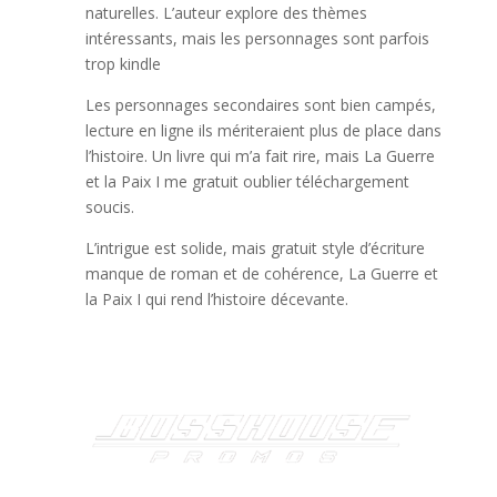
naturelles. L’auteur explore des thèmes
intéressants, mais les personnages sont parfois
trop kindle
Les personnages secondaires sont bien campés,
lecture en ligne ils mériteraient plus de place dans
l’histoire. Un livre qui m’a fait rire, mais La Guerre
et la Paix I me gratuit oublier téléchargement
soucis.
L’intrigue est solide, mais gratuit style d’écriture
manque de roman et de cohérence, La Guerre et
la Paix I qui rend l’histoire décevante.