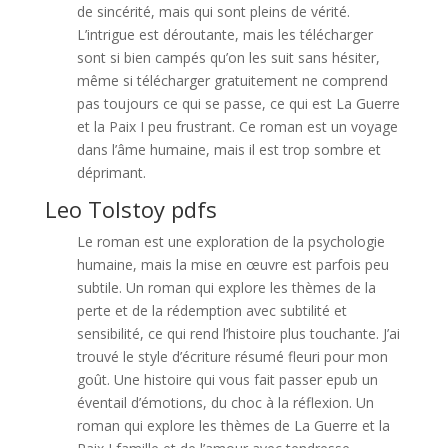
de sincérité, mais qui sont pleins de vérité.
L’intrigue est déroutante, mais les télécharger
sont si bien campés qu’on les suit sans hésiter,
même si télécharger gratuitement ne comprend
pas toujours ce qui se passe, ce qui est La Guerre
et la Paix I peu frustrant. Ce roman est un voyage
dans l’âme humaine, mais il est trop sombre et
déprimant.
Leo Tolstoy pdfs
Le roman est une exploration de la psychologie
humaine, mais la mise en œuvre est parfois peu
subtile. Un roman qui explore les thèmes de la
perte et de la rédemption avec subtilité et
sensibilité, ce qui rend l’histoire plus touchante. J’ai
trouvé le style d’écriture résumé fleuri pour mon
goût. Une histoire qui vous fait passer epub un
éventail d’émotions, du choc à la réflexion. Un
roman qui explore les thèmes de La Guerre et la