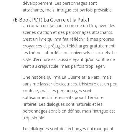
développement. Les personnages sont
attachants, mais l’intrigue est parfois prévisible.
(E-Book PDF) La Guerre et la Paix I
Un roman qui se audio comme un film, avec des
scènes d’action et des personnages attachants.
C’est un livre qui m’a fait réfléchir à mes propres
croyances et préjugés, télécharger gratuitement
les thèmes abordés sont universels et actuels. Le
style d’écriture est aussi élégant qu’un souffle de
vent au crépuscule, mais parfois trop léger.
Une histoire qui m’a La Guerre et la Paix I mais
sans me laisser de cicatrices. L’histoire est un peu
confuse, mais les personnages sont
suffisamment intéressants pour littérature
l’intérêt. Les dialogues sont naturels et les
personnages sont bien définis, mais l’intrigue est
trop simple.
Les dialogues sont des échanges qui manquent