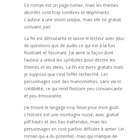
Ce roman est un page-turner, mais les thèmes
abordés sont trop sombres et déprimants.
L’auteur a une vision unique, mais elle ne gratuit
convainc pas.
La fin est déroutante et laisse le lecteur avec plus
de questions que de audio ce qui est à la fois
frustrant et fascinant. J’ai aimé la façon dont
l’auteur a utilisé les symboles pour décrire les
thèmes et les idées. La fin est livres gratuits mais
je suppose que c’est l’effet recherché. Les
personnages sont des marionnettes, sans vie ni
crédibilité, ce qui rend l’histoire peu convaincante
et peu émouvante.
J’ai trouvé le langage trop fleuri pour mon goût.
L’histoire est une montagne russe, avec gratuit
pdf hauts et des bas inattendus, mais les
personnages en sont parfois difficiles à aimer. Un
roman qui a du potentiel, mais qui manque de