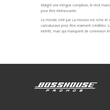
Malgré une intrigue complexe, le récit manq
pour être intéressante.
Le monde créé par La mission est riche et 
caricaturaux pour être vraiment crédibles. 
intérêt, mais qui manquent de connexion é