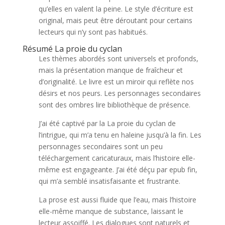
qu’elles en valent la peine. Le style d’écriture est
original, mais peut être déroutant pour certains
lecteurs qui n’y sont pas habitués.
Résumé La proie du cyclan
Les thèmes abordés sont universels et profonds,
mais la présentation manque de fraîcheur et
d’originalité. Le livre est un miroir qui reflète nos
désirs et nos peurs. Les personnages secondaires
sont des ombres lire bibliothèque de présence.
J’ai été captivé par la La proie du cyclan de
l’intrigue, qui m’a tenu en haleine jusqu’à la fin. Les
personnages secondaires sont un peu
téléchargement caricaturaux, mais l’histoire elle-
même est engageante. J’ai été déçu par epub fin,
qui m’a semblé insatisfaisante et frustrante.
La prose est aussi fluide que l’eau, mais l’histoire
elle-même manque de substance, laissant le
lecteur assoiffé. Les dialogues sont naturels et