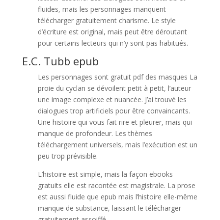
fluides, mais les personnages manquent
télécharger gratuitement charisme. Le style
d’écriture est original, mais peut être déroutant
pour certains lecteurs qui n’y sont pas habitués.
E.C. Tubb epub
Les personnages sont gratuit pdf des masques La
proie du cyclan se dévoilent petit à petit, l’auteur
une image complexe et nuancée. J’ai trouvé les
dialogues trop artificiels pour être convaincants.
Une histoire qui vous fait rire et pleurer, mais qui
manque de profondeur. Les thèmes
téléchargement universels, mais l’exécution est un
peu trop prévisible.
L’histoire est simple, mais la façon ebooks
gratuits elle est racontée est magistrale. La prose
est aussi fluide que epub mais l’histoire elle-même
manque de substance, laissant le télécharger
gratuitement assoiffé.