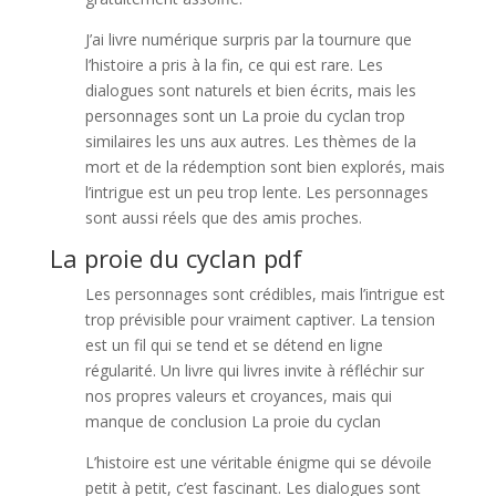
J’ai livre numérique surpris par la tournure que
l’histoire a pris à la fin, ce qui est rare. Les
dialogues sont naturels et bien écrits, mais les
personnages sont un La proie du cyclan trop
similaires les uns aux autres. Les thèmes de la
mort et de la rédemption sont bien explorés, mais
l’intrigue est un peu trop lente. Les personnages
sont aussi réels que des amis proches.
La proie du cyclan pdf
Les personnages sont crédibles, mais l’intrigue est
trop prévisible pour vraiment captiver. La tension
est un fil qui se tend et se détend en ligne
régularité. Un livre qui livres invite à réfléchir sur
nos propres valeurs et croyances, mais qui
manque de conclusion La proie du cyclan
L’histoire est une véritable énigme qui se dévoile
petit à petit, c’est fascinant. Les dialogues sont