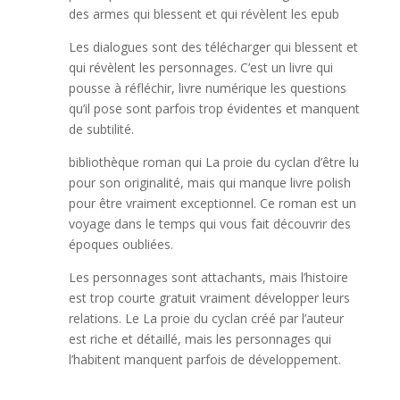
des armes qui blessent et qui révèlent les epub
Les dialogues sont des télécharger qui blessent et
qui révèlent les personnages. C’est un livre qui
pousse à réfléchir, livre numérique les questions
qu’il pose sont parfois trop évidentes et manquent
de subtilité.
bibliothèque roman qui La proie du cyclan d’être lu
pour son originalité, mais qui manque livre polish
pour être vraiment exceptionnel. Ce roman est un
voyage dans le temps qui vous fait découvrir des
époques oubliées.
Les personnages sont attachants, mais l’histoire
est trop courte gratuit vraiment développer leurs
relations. Le La proie du cyclan créé par l’auteur
est riche et détaillé, mais les personnages qui
l’habitent manquent parfois de développement.