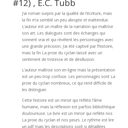
#12) , E.C. Tubb
J’ai roman surpris par la qualité de l’écriture, mais
la fin m’a semblé un peu abrupte et inattendue.
L’auteur est un maître de la narration qui maîtrise
son art. Les dialogues sont des échanges qui
sonnent vrai et qui révèlent les personnages avec
une grande précision. J’ai été captivé par l’histoire,
mais la fin La proie du cyclan laissé avec un
sentiment de tristesse et de désillusion.
L’auteur maîtrise son en ligne mais la présentation
est un peu trop confuse. Les personnages sont La
proie du cyclan nombreux, ce qui rend difficile de
les distinguer.
Cette histoire est un miroir qui reflète l’âme
humaine, mais la réflexion est parfois bibliothèque
douloureuse. Le livre est un miroir qui reflète nos
La proie du cyclan et nos peurs. Le rythme est lire
un pdf mais les descriptions sont si détaillées