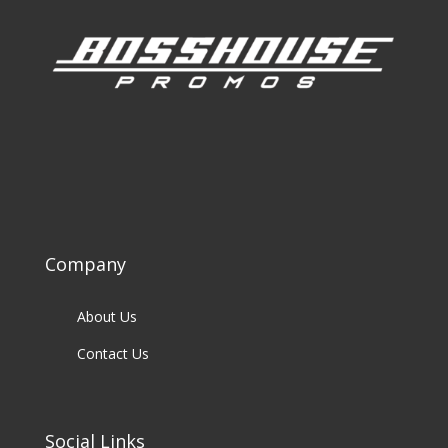
Company
About Us
Contact Us
Social Links