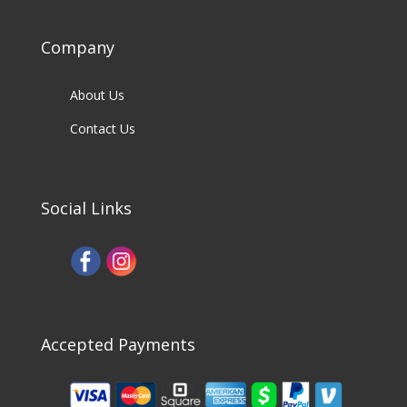
Company
About Us
Contact Us
Social Links
Accepted Payments