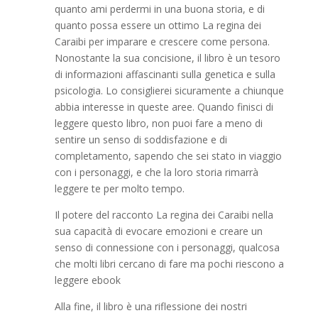
quanto ami perdermi in una buona storia, e di
quanto possa essere un ottimo La regina dei
Caraibi per imparare e crescere come persona.
Nonostante la sua concisione, il libro è un tesoro
di informazioni affascinanti sulla genetica e sulla
psicologia. Lo consiglierei sicuramente a chiunque
abbia interesse in queste aree. Quando finisci di
leggere questo libro, non puoi fare a meno di
sentire un senso di soddisfazione e di
completamento, sapendo che sei stato in viaggio
con i personaggi, e che la loro storia rimarrà
leggere te per molto tempo.
Il potere del racconto La regina dei Caraibi nella
sua capacità di evocare emozioni e creare un
senso di connessione con i personaggi, qualcosa
che molti libri cercano di fare ma pochi riescono a
leggere ebook
Alla fine, il libro è una riflessione dei nostri